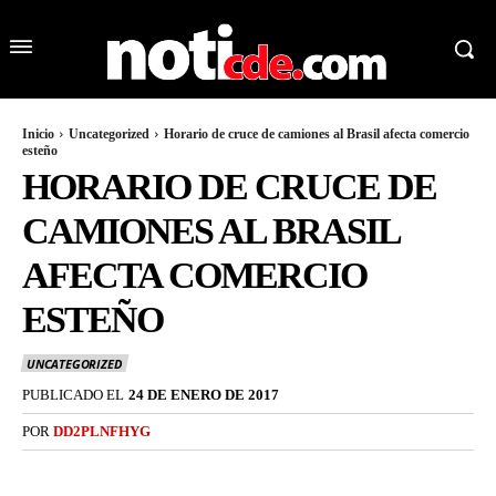
Inicio
Uncategorized
Horario de cruce de camiones al Brasil afecta comercio
esteño
HORARIO DE CRUCE DE
CAMIONES AL BRASIL
AFECTA COMERCIO
ESTEÑO
UNCATEGORIZED
PUBLICADO EL
24 DE ENERO DE 2017
POR
DD2PLNFHYG