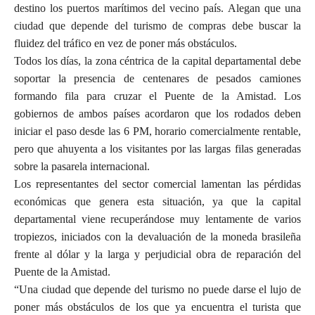
destino los puertos marítimos del vecino país. Alegan que una
ciudad que depende del turismo de compras debe buscar la
fluidez del tráfico en vez de poner más obstáculos.
Todos los días, la zona céntrica de la capital departamental debe
soportar la presencia de centenares de pesados camiones
formando fila para cruzar el Puente de la Amistad. Los
gobiernos de ambos países acordaron que los rodados deben
iniciar el paso desde las 6 PM, horario comercialmente rentable,
pero que ahuyenta a los visitantes por las largas filas generadas
sobre la pasarela internacional.
Los representantes del sector comercial lamentan las pérdidas
económicas que genera esta situación, ya que la capital
departamental viene recuperándose muy lentamente de varios
tropiezos, iniciados con la devaluación de la moneda brasileña
frente al dólar y la larga y perjudicial obra de reparación del
Puente de la Amistad.
“Una ciudad que depende del turismo no puede darse el lujo de
poner más obstáculos de los que ya encuentra el turista que