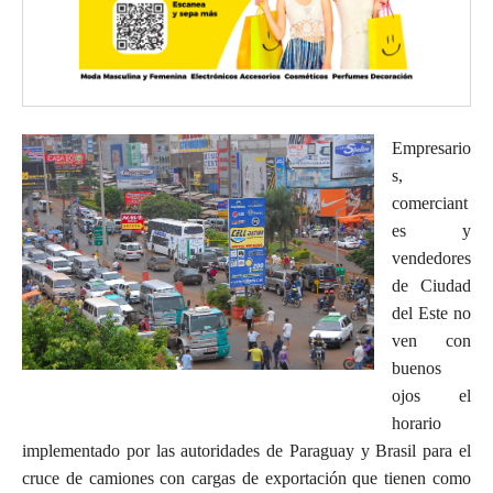
Empresario
s,
comerciant
es y
vendedores
de Ciudad
del Este no
ven con
buenos
ojos el
horario
implementado por las autoridades de Paraguay y Brasil para el
cruce de camiones con cargas de exportación que tienen como