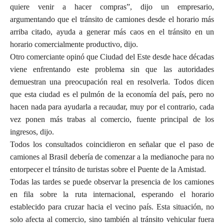
quiere venir a hacer compras”, dijo un empresario,
argumentando que el tránsito de camiones desde el horario más
arriba citado, ayuda a generar más caos en el tránsito en un
horario comercialmente productivo, dijo.
Otro comerciante opinó que Ciudad del Este desde hace décadas
viene enfrentando este problema sin que las autoridades
demuestran una preocupación real en resolverla. Todos dicen
que esta ciudad es el pulmón de la economía del país, pero no
hacen nada para ayudarla a recaudar, muy por el contrario, cada
vez ponen más trabas al comercio, fuente principal de los
ingresos, dijo.
Todos los consultados coincidieron en señalar que el paso de
camiones al Brasil debería de comenzar a la medianoche para no
entorpecer el tránsito de turistas sobre el Puente de la Amistad.
Todas las tardes se puede observar la presencia de los camiones
en fila sobre la ruta internacional, esperando el horario
establecido para cruzar hacia el vecino país. Esta situación, no
solo afecta al comercio, sino también al tránsito vehicular fuera