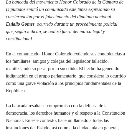
La bancada del movimiento Honor Colorado de la Cámara de
Diputados emitió un comunicado este lunes expresando su
consternación por el fallecimiento del diputado nacional
Eulalio Gomes
, ocurrido durante un procedimiento policial
que, según indican, se realizó fuera del marco legal y
constitucional.
En el comunicado, Honor Colorado extiende sus condolencias a
los familiares, amigos y colegas del legislador fallecido,
manifestando su pesar por lo sucedido. El hecho ha generado
indignación en el grupo parlamentario, que considera lo ocurrido
como una grave violación a los principios fundamentales de la
República.
La bancada resalta su compromiso con la defensa de la
democracia, los derechos humanos y el respeto a la Constitución
Nacional. En este contexto, hace un llamado a todas las
instituciones del Estado, así como a la ciudadanía en general,