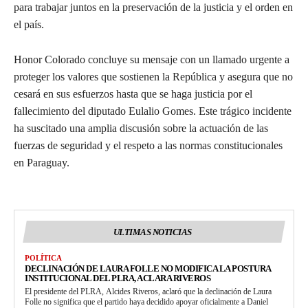
para trabajar juntos en la preservación de la justicia y el orden en
el país.
Honor Colorado concluye su mensaje con un llamado urgente a
proteger los valores que sostienen la República y asegura que no
cesará en sus esfuerzos hasta que se haga justicia por el
fallecimiento del diputado Eulalio Gomes. Este trágico incidente
ha suscitado una amplia discusión sobre la actuación de las
fuerzas de seguridad y el respeto a las normas constitucionales
en Paraguay.
ULTIMAS NOTICIAS
POLÍTICA
DECLINACIÓN DE LAURA FOLLE NO MODIFICA LA POSTURA
INSTITUCIONAL DEL PLRA, ACLARA RIVEROS
El presidente del PLRA, Alcides Riveros, aclaró que la declinación de Laura
Folle no significa que el partido haya decidido apoyar oficialmente a Daniel