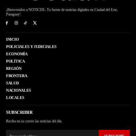
¡Bienvenidos a NOTICDE- Tu fuente de noticias digitales en Ciudad del Este,
Paraguay!.
INICIO
POLICIALES Y JUDICIALES
ECONOMÍA
POLÍTICA
REGIÓN
FRONTERA
SALUD
NACIONALES
LOCALES
SUBSCRIBIR
Reciba en su correo las noticias del día.