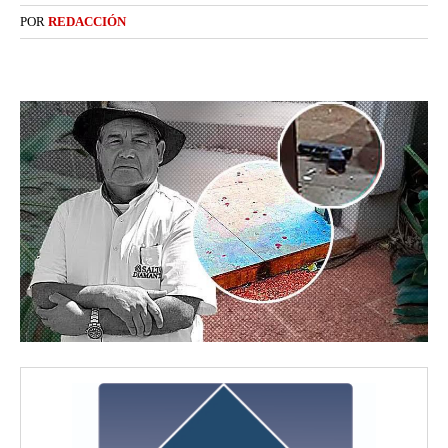
POR
REDACCIÓN