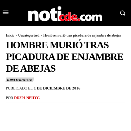
Inicio
Uncategorized
Hombre murió tras picadura de enjambre de abejas
HOMBRE MURIÓ TRAS
PICADURA DE ENJAMBRE
DE ABEJAS
UNCATEGORIZED
PUBLICADO EL
1 DE DICIEMBRE DE 2016
POR
DD2PLNFHYG