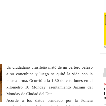
Un ciudadano brasileño mató de un certero balazo
a su concubina y luego se quitó la vida con la
misma arma. Ocurrió a la 1:30 de este lunes en el
P
kilómetro 10 Monday, asentamiento Jazmín del
L
Monday de Ciudad del Este.
Acorde a los datos brindado por la Policía
E