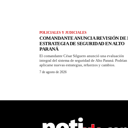
POLICIALES Y JUDICIALES
COMANDANTE ANUNCIA REVISIÓN DE 
ESTRATEGIA DE SEGURIDAD EN ALTO
PARANÁ
El comandante César Silguero anunció una evaluación
integral del sistema de seguridad de Alto Paraná. Podrían
aplicarse nuevas estrategias, refuerzos y cambios.
7 de agosto de 2026