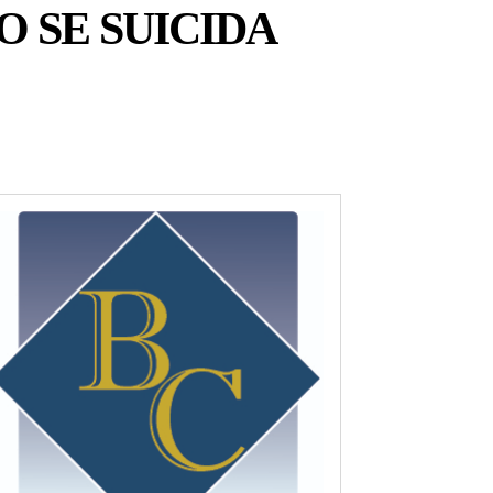
O SE SUICIDA