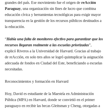
grandes del país. Ese movimiento fue el origen de
reAcción
Paraguay
, una organización sin fines de lucro que combina
educación cívica y herramientas tecnológicas para exigir mayor
transparencia en la gestión de los recursos públicos destinados a
la educación.
“
Había una falta de monitoreo efectivo para garantizar que los
recursos llegaran realmente a las escuelas priorizadas
”,
explicó Riveros a la Universidad de Harvard. Gracias al trabajo
de reAcción, en solo tres años se logró quintuplicar la asignación
adecuada de fondos en Ciudad del Este, beneficiando a escuelas
necesitadas.
Reconocimientos y formación en Harvard
Hoy, David es estudiante de la Maestría en Administración
Pública (MPA) en Harvard, donde se convirtió en el primer
paraguayo en recibir las becas Gleitsman y Cheng, otorgadas a