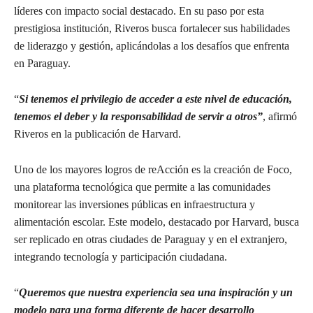
líderes con impacto social destacado. En su paso por esta
prestigiosa institución, Riveros busca fortalecer sus habilidades
de liderazgo y gestión, aplicándolas a los desafíos que enfrenta
en Paraguay.
“
Si tenemos el privilegio de acceder a este nivel de educación,
tenemos el deber y la responsabilidad de servir a otros”
, afirmó
Riveros en la publicación de Harvard.
Uno de los mayores logros de reAcción es la creación de Foco,
una plataforma tecnológica que permite a las comunidades
monitorear las inversiones públicas en infraestructura y
alimentación escolar. Este modelo, destacado por Harvard, busca
ser replicado en otras ciudades de Paraguay y en el extranjero,
integrando tecnología y participación ciudadana.
“
Queremos que nuestra experiencia sea una inspiración y un
modelo para una forma diferente de hacer desarrollo