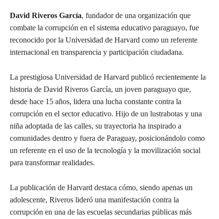
David Riveros García
, fundador de una organización que
combate la corrupción en el sistema educativo paraguayo, fue
reconocido por la Universidad de Harvard como un referente
internacional en transparencia y participación ciudadana.
La prestigiosa Universidad de Harvard publicó recientemente la
historia de David Riveros García, un joven paraguayo que,
desde hace 15 años, lidera una lucha constante contra la
corrupción en el sector educativo. Hijo de un lustrabotas y una
niña adoptada de las calles, su trayectoria ha inspirado a
comunidades dentro y fuera de Paraguay, posicionándolo como
un referente en el uso de la tecnología y la movilización social
para transformar realidades.
La publicación de Harvard destaca cómo, siendo apenas un
adolescente, Riveros lideró una manifestación contra la
corrupción en una de las escuelas secundarias públicas más