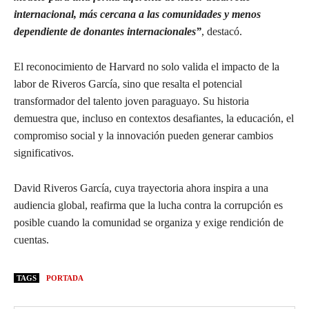
internacional, más cercana a las comunidades y menos
dependiente de donantes internacionales”
, destacó.
El reconocimiento de Harvard no solo valida el impacto de la
labor de Riveros García, sino que resalta el potencial
transformador del talento joven paraguayo. Su historia
demuestra que, incluso en contextos desafiantes, la educación, el
compromiso social y la innovación pueden generar cambios
significativos.
David Riveros García, cuya trayectoria ahora inspira a una
audiencia global, reafirma que la lucha contra la corrupción es
posible cuando la comunidad se organiza y exige rendición de
cuentas.
TAGS
PORTADA