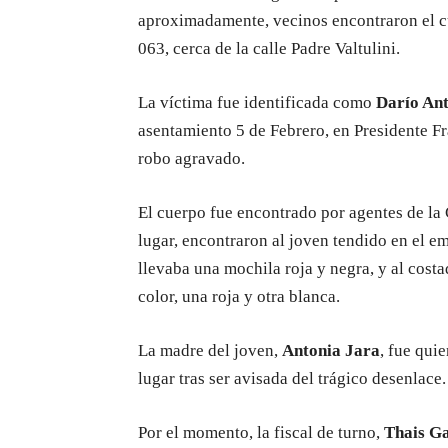
aproximadamente, vecinos encontraron el cu
063, cerca de la calle Padre Valtulini.
La víctima fue identificada como
Darío Ant
asentamiento 5 de Febrero, en Presidente Fr
robo agravado.
El cuerpo fue encontrado por agentes de la 
lugar, encontraron al joven tendido en el em
llevaba una mochila roja y negra, y al costa
color, una roja y otra blanca.
La madre del joven,
Antonia Jara
, fue qui
lugar tras ser avisada del trágico desenlace.
Por el momento, la fiscal de turno,
Thais
Ga