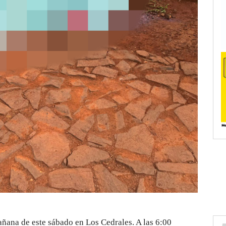
ñana de este sábado en Los Cedrales. A las 6:00