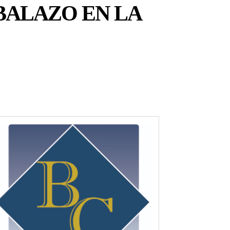
BALAZO EN LA