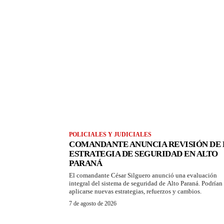
POLICIALES Y JUDICIALES
COMANDANTE ANUNCIA REVISIÓN DE 
ESTRATEGIA DE SEGURIDAD EN ALTO
PARANÁ
El comandante César Silguero anunció una evaluación
integral del sistema de seguridad de Alto Paraná. Podrían
aplicarse nuevas estrategias, refuerzos y cambios.
7 de agosto de 2026