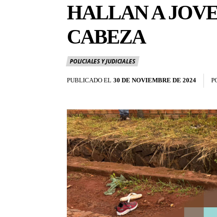
HALLAN A JOVE
CABEZA
POLICIALES Y JUDICIALES
PUBLICADO EL
30 DE NOVIEMBRE DE 2024
P