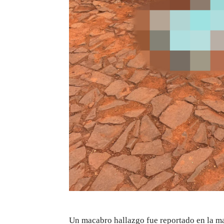
Un macabro hallazgo fue reportado en la ma