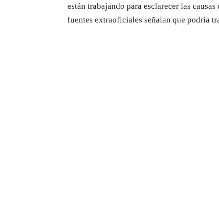
están trabajando para esclarecer las causas
fuentes extraoficiales señalan que podría tr