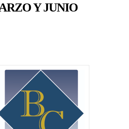
ARZO Y JUNIO