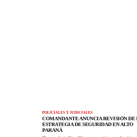
POLICIALES Y JUDICIALES
COMANDANTE ANUNCIA REVISIÓN DE 
ESTRATEGIA DE SEGURIDAD EN ALTO
PARANÁ