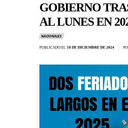
GOBIERNO TRA
AL LUNES EN 20
NACIONALES
PUBLICADO EL
18 DE DICIEMBRE DE 2024
PO