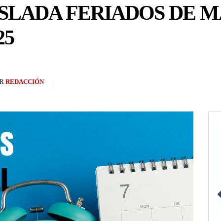
SLADA FERIADOS DE M
25
R
REDACCIÓN