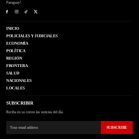
Paraguay!.
INICIO
POLICIALES Y JUDICIALES
ECONOMÍA
POLÍTICA
REGIÓN
FRONTERA
SALUD
NACIONALES
LOCALES
SUBSCRIBIR
Reciba en su correo las noticias del día.
SUBSCRIBE