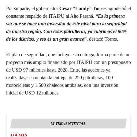
Por su parte, el gobernador
César “Landy” Torres
agradeció el
constante respaldo de ITAIPU al Alto Paraná.
“Es la primera
vez que se hace una inversión de este nivel para la seguridad
de nuestra región. Con estas patrulleras, ya cubrimos el 80%
de los distritos, y eso es un gran avance”
, destacó Torres.
El plan de seguridad, que incluye esta entrega, forma parte de un
proyecto más amplio financiado por ITAIPU con un presupuesto
de USD 97 millones hasta 2028. Entre las acciones ya
realizadas, se cuentan la entrega de 250 patrulleras, 100
motocicletas y 1.500 chalecos antibalas, con una inversión
inicial de USD 12 millones.
ULTIMAS NOTICIAS
LOCALES