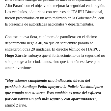
Alto Paraná con el objetivo de mejorar la seguridad en la región.
Los vehículos, adquiridos con recursos de ITAIPU Binacional,
fueron presentados en un acto realizado en la Gobernación, con
la presencia de autoridades nacionales y departamentales.
Con esta nueva flota, el número de patrulleras en el décimo
departamento llega a 40, ya que en septiembre pasado se
entregaron otras 20 unidades. El director técnico de ITAIPU,
Hugo Zárate
, subrayó que el fortalecimiento de la seguridad no
solo protege a los ciudadanos, sino que también es clave para
atraer inversiones.
“Hoy estamos cumpliendo una indicación directa del
presidente Santiago Peña: apoyar a la Policía Nacional para
que cumpla con su tarea. Esto también es parte del esfuerzo
por consolidar un país más seguro y con oportunidades”
,
afirmó Zárate.