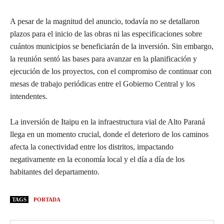
A pesar de la magnitud del anuncio, todavía no se detallaron
plazos para el inicio de las obras ni las especificaciones sobre
cuántos municipios se beneficiarán de la inversión. Sin embargo,
la reunión sentó las bases para avanzar en la planificación y
ejecución de los proyectos, con el compromiso de continuar con
mesas de trabajo periódicas entre el Gobierno Central y los
intendentes.
La inversión de Itaipu en la infraestructura vial de Alto Paraná
llega en un momento crucial, donde el deterioro de los caminos
afecta la conectividad entre los distritos, impactando
negativamente en la economía local y el día a día de los
habitantes del departamento.
TAGS
PORTADA