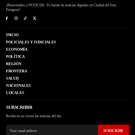
¡Bienvenidos a NOTICDE- Tu fuente de noticias digitales en Ciudad del Este,
Paraguay!.
INICIO
POLICIALES Y JUDICIALES
ECONOMÍA
POLÍTICA
REGIÓN
FRONTERA
SALUD
NACIONALES
LOCALES
SUBSCRIBIR
Reciba en su correo las noticias del día.
SUBSCRIBE