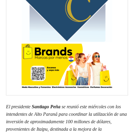
El presidente
Santiago Peña
se reunió este miércoles con los
intendentes de Alto Paraná para coordinar la utilización de una
inversión de aproximadamente 100 millones de dólares,
provenientes de Itaipu, destinada a la mejora de la