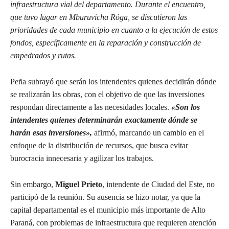
infraestructura vial del departamento. Durante el encuentro,
que tuvo lugar en Mburuvicha Róga, se discutieron las
prioridades de cada municipio en cuanto a la ejecución de estos
fondos, específicamente en la reparación y construcción de
empedrados y rutas.
Peña subrayó que serán los intendentes quienes decidirán dónde
se realizarán las obras, con el objetivo de que las inversiones
respondan directamente a las necesidades locales.
«Son los
intendentes quienes determinarán exactamente dónde se
harán esas inversiones»,
afirmó, marcando un cambio en el
enfoque de la distribución de recursos, que busca evitar
burocracia innecesaria y agilizar los trabajos.
Sin embargo,
Miguel Prieto
, intendente de Ciudad del Este, no
participó de la reunión. Su ausencia se hizo notar, ya que la
capital departamental es el municipio más importante de Alto
Paraná, con problemas de infraestructura que requieren atención