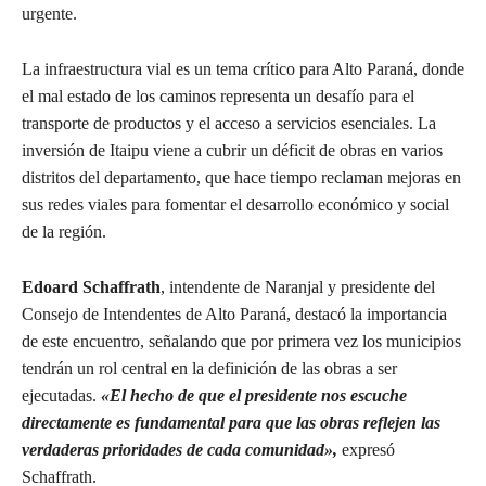
urgente.
La infraestructura vial es un tema crítico para Alto Paraná, donde
el mal estado de los caminos representa un desafío para el
transporte de productos y el acceso a servicios esenciales. La
inversión de Itaipu viene a cubrir un déficit de obras en varios
distritos del departamento, que hace tiempo reclaman mejoras en
sus redes viales para fomentar el desarrollo económico y social
de la región.
Edoard Schaffrath
, intendente de Naranjal y presidente del
Consejo de Intendentes de Alto Paraná, destacó la importancia
de este encuentro, señalando que por primera vez los municipios
tendrán un rol central en la definición de las obras a ser
ejecutadas.
«El hecho de que el presidente nos escuche
directamente es fundamental para que las obras reflejen las
verdaderas prioridades de cada comunidad»,
expresó
Schaffrath.