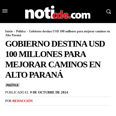
Inicio
Política
Gobierno destina USD 100 millones para mejorar caminos en
Alto Paraná
GOBIERNO DESTINA USD
100 MILLONES PARA
MEJORAR CAMINOS EN
ALTO PARANÁ
POLÍTICA
PUBLICADO EL
9 DE OCTUBRE DE 2024
POR
REDACCIÓN