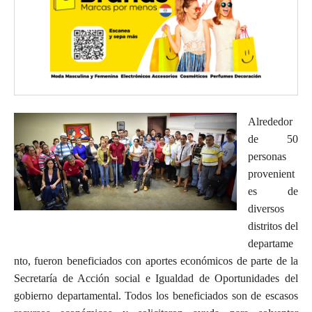
Alrededor
de 50
personas
provenient
es de
diversos
distritos del
departame
nto, fueron beneficiados con aportes económicos de parte de la
Secretaría de Acción social e Igualdad de Oportunidades del
gobierno departamental. Todos los beneficiados son de escasos