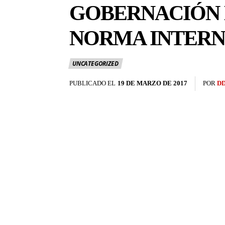
GOBERNACIÓN D
NORMA INTERNA
UNCATEGORIZED
PUBLICADO EL
19 DE MARZO DE 2017
POR
D