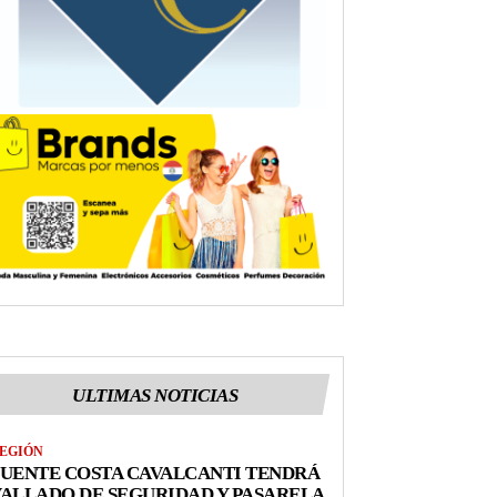
ULTIMAS NOTICIAS
EGIÓN
UENTE COSTA CAVALCANTI TENDRÁ
ALLADO DE SEGURIDAD Y PASARELA