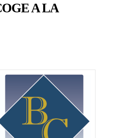
OGE A LA