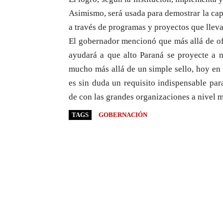
Asimismo, será usada para demostrar la cap
a través de programas y proyectos que lleva
El gobernador mencionó que más allá de ofr
ayudará a que alto Paraná se proyecte a n
mucho más allá de un simple sello, hoy en 
es sin duda un requisito indispensable par
de con las grandes organizaciones a nivel m
TAGS
GOBERNACIÓN