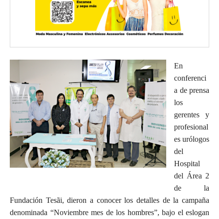
En
conferenci
a de prensa
los
gerentes y
profesional
es urólogos
del
Hospital
del Área 2
de la
Fundación Tesãi, dieron a conocer los detalles de la campaña
denominada “Noviembre mes de los hombres”, bajo el eslogan