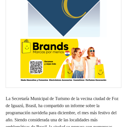
La Secretaría Municipal de Turismo de la vecina ciudad de Foz
de Iguazú, Brasil, ha compartido un informe sobre la
programación navideña para diciembre, el mes más festivo del
año. Siendo considerada una de las localidades más
emblemáticas de Brasil, la ciudad se prepara con numerosas