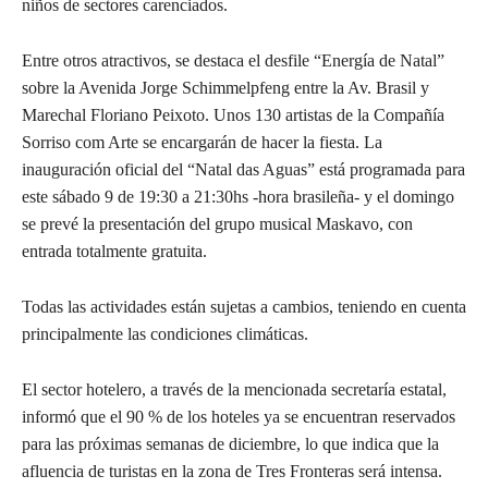
niños de sectores carenciados.
Entre otros atractivos, se destaca el desfile “Energía de Natal”
sobre la Avenida Jorge Schimmelpfeng entre la Av. Brasil y
Marechal Floriano Peixoto. Unos 130 artistas de la Compañía
Sorriso com Arte se encargarán de hacer la fiesta. La
inauguración oficial del “Natal das Aguas” está programada para
este sábado 9 de 19:30 a 21:30hs -hora brasileña- y el domingo
se prevé la presentación del grupo musical Maskavo, con
entrada totalmente gratuita.
Todas las actividades están sujetas a cambios, teniendo en cuenta
principalmente las condiciones climáticas.
El sector hotelero, a través de la mencionada secretaría estatal,
informó que el 90 % de los hoteles ya se encuentran reservados
para las próximas semanas de diciembre, lo que indica que la
afluencia de turistas en la zona de Tres Fronteras será intensa.