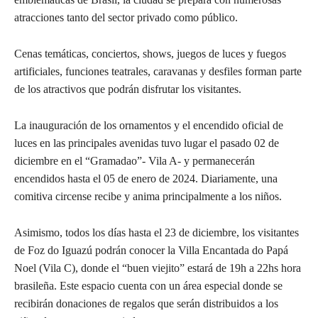
atracciones tanto del sector privado como público.
Cenas temáticas, conciertos, shows, juegos de luces y fuegos
artificiales, funciones teatrales, caravanas y desfiles forman parte
de los atractivos que podrán disfrutar los visitantes.
La inauguración de los ornamentos y el encendido oficial de
luces en las principales avenidas tuvo lugar el pasado 02 de
diciembre en el “Gramadao”- Vila A- y permanecerán
encendidos hasta el 05 de enero de 2024. Diariamente, una
comitiva circense recibe y anima principalmente a los niños.
Asimismo, todos los días hasta el 23 de diciembre, los visitantes
de Foz do Iguazú podrán conocer la Villa Encantada do Papá
Noel (Vila C), donde el “buen viejito” estará de 19h a 22hs hora
brasileña. Este espacio cuenta con un área especial donde se
recibirán donaciones de regalos que serán distribuidos a los