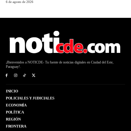
6 de agosto de 2026
¡Bienvenidos a NOTICDE- Tu fuente de noticias digitales en Ciudad del Este,
Paraguay!.
INICIO
POLICIALES Y JUDICIALES
ECONOMÍA
POLÍTICA
REGIÓN
FRONTERA