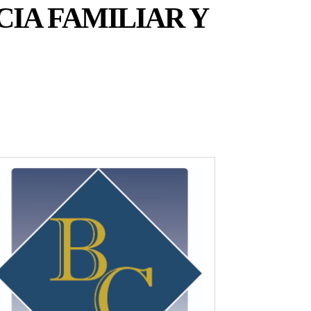
IA FAMILIAR Y