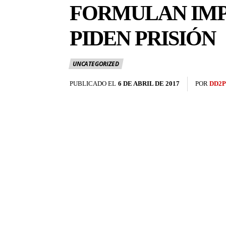
FORMULAN IMP
PIDEN PRISIÓN
UNCATEGORIZED
PUBLICADO EL
6 DE ABRIL DE 2017
POR
DD2