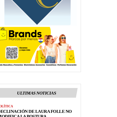
ULTIMAS NOTICIAS
OLÍTICA
ECLINACIÓN DE LAURA FOLLE NO
ODIFICA LA POSTURA