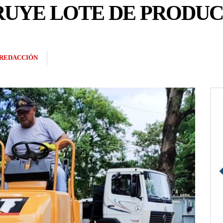
RUYE LOTE DE PRODUC
REDACCIÓN