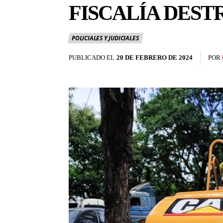
FISCALÍA DEST
POLICIALES Y JUDICIALES
PUBLICADO EL
20 DE FEBRERO DE 2024
POR