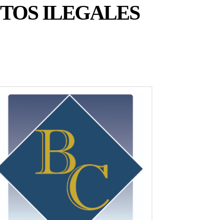
TOS ILEGALES