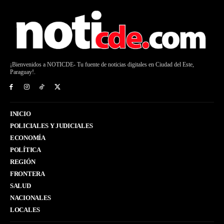
¡Bienvenidos a NOTICDE- Tu fuente de noticias digitales en Ciudad del Este,
Paraguay!.
INICIO
POLICIALES Y JUDICIALES
ECONOMÍA
POLÍTICA
REGIÓN
FRONTERA
SALUD
NACIONALES
LOCALES