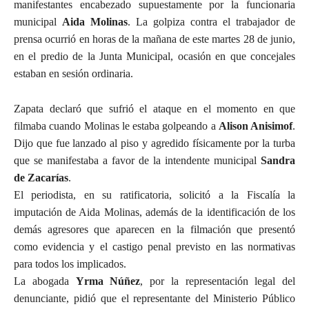
manifestantes encabezado supuestamente por la funcionaria
municipal
Aida Molinas
. La golpiza contra el trabajador de
prensa ocurrió en horas de la mañana de este martes 28 de junio,
en el predio de la Junta Municipal, ocasión en que concejales
estaban en sesión ordinaria.
Zapata declaró que sufrió el ataque en el momento en que
filmaba cuando Molinas le estaba golpeando a
Alison Anisimof
.
Dijo que fue lanzado al piso y agredido físicamente por la turba
que se manifestaba a favor de la intendente municipal
Sandra
de Zacarías
.
El periodista, en su ratificatoria, solicitó a la Fiscalía la
imputación de Aida Molinas, además de la identificación de los
demás agresores que aparecen en la filmación que presentó
como evidencia y el castigo penal previsto en las normativas
para todos los implicados.
La abogada
Yrma Núñez
, por la representación legal del
denunciante, pidió que el representante del Ministerio Público