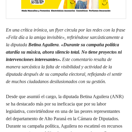
En una crítica irónica, un flyer circula por las redes con la frase
«Feliz día a la amiga invisible», refiriéndose sarcásticamente a
la diputada
Betina Aguilera
.
«Durante su campaña política
aturdía su música, ahora silencio total. No tiene proyectos ni
intervenciones interesantes».
Este comentario resalta de
manera sarcástica la falta de visibilidad y actividad de la
diputada después de su campaña electoral, reflejando el sentir
de muchos ciudadanos desilusionados con su gestión.
Desde que asumió el cargo, la diputada Betina Aguilera (ANR)
se ha destacado más por su ineficacia que por su labor
legislativa, convirtiéndose en una de las peores representantes
del departamento de Alto Paraná en la Cámara de Diputados.
Durante su campaña política, Aguilera no escatimó en recursos