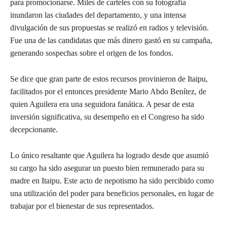
para promocionarse. Miles de carteles con su fotografía
inundaron las ciudades del departamento, y una intensa
divulgación de sus propuestas se realizó en radios y televisión.
Fue una de las candidatas que más dinero gastó en su campaña,
generando sospechas sobre el origen de los fondos.
Se dice que gran parte de estos recursos provinieron de Itaipu,
facilitados por el entonces presidente Mario Abdo Benítez, de
quien Aguilera era una seguidora fanática. A pesar de esta
inversión significativa, su desempeño en el Congreso ha sido
decepcionante.
Lo único resaltante que Aguilera ha logrado desde que asumió
su cargo ha sido asegurar un puesto bien remunerado para su
madre en Itaipu. Este acto de nepotismo ha sido percibido como
una utilización del poder para beneficios personales, en lugar de
trabajar por el bienestar de sus representados.