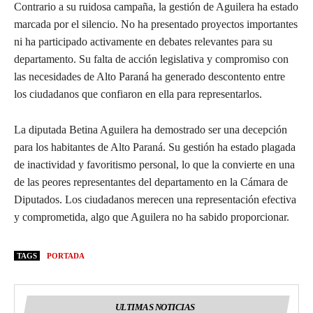
Contrario a su ruidosa campaña, la gestión de Aguilera ha estado
marcada por el silencio. No ha presentado proyectos importantes
ni ha participado activamente en debates relevantes para su
departamento. Su falta de acción legislativa y compromiso con
las necesidades de Alto Paraná ha generado descontento entre
los ciudadanos que confiaron en ella para representarlos.
La diputada Betina Aguilera ha demostrado ser una decepción
para los habitantes de Alto Paraná. Su gestión ha estado plagada
de inactividad y favoritismo personal, lo que la convierte en una
de las peores representantes del departamento en la Cámara de
Diputados. Los ciudadanos merecen una representación efectiva
y comprometida, algo que Aguilera no ha sabido proporcionar.
TAGS
PORTADA
ULTIMAS NOTICIAS