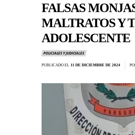
FALSAS MONJAS
MALTRATOS Y 
ADOLESCENTE
POLICIALES Y JUDICIALES
PUBLICADO EL
11 DE DICIEMBRE DE 2024
PO