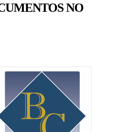
OCUMENTOS NO