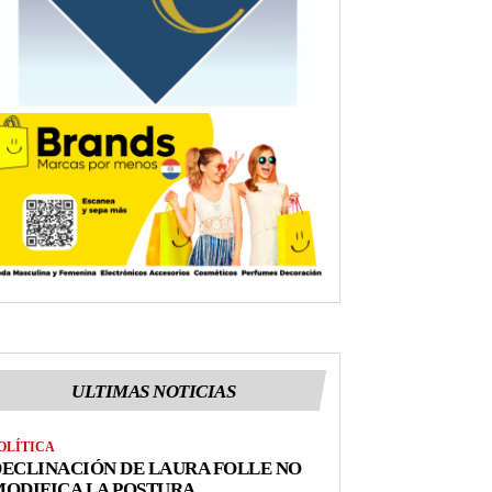
ULTIMAS NOTICIAS
OLÍTICA
ECLINACIÓN DE LAURA FOLLE NO
ODIFICA LA POSTURA