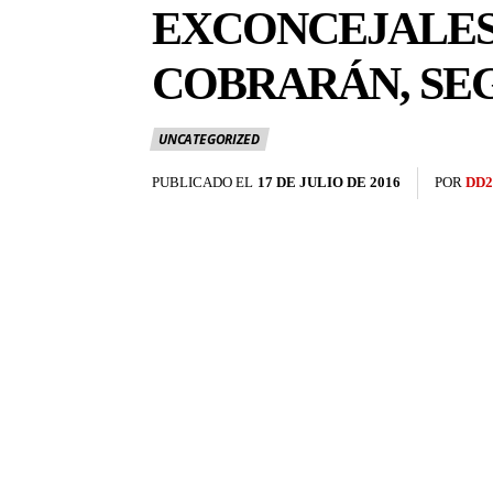
EXCONCEJALES
COBRARÁN, SE
UNCATEGORIZED
PUBLICADO EL
17 DE JULIO DE 2016
POR
DD