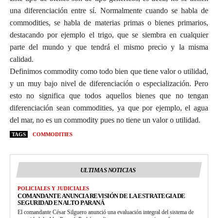
una diferenciación entre sí. Normalmente cuando se habla de
commodities, se habla de materias primas o bienes primarios,
destacando por ejemplo el trigo, que se siembra en cualquier
parte del mundo y que tendrá el mismo precio y la misma
calidad.
Definimos commodity como todo bien que tiene valor o utilidad,
y un muy bajo nivel de diferenciación o especialización. Pero
esto no significa que todos aquellos bienes que no tengan
diferenciación sean commodities, ya que por ejemplo, el agua
del mar, no es un commodity pues no tiene un valor o utilidad.
TAGS
COMMODITIES
ULTIMAS NOTICIAS
POLICIALES Y JUDICIALES
COMANDANTE ANUNCIA REVISIÓN DE LA ESTRATEGIA DE
SEGURIDAD EN ALTO PARANÁ
El comandante César Silguero anunció una evaluación integral del sistema de