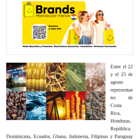
Entre el 22
y el 25 de
agosto
representan
tes de
Costa
Rica,
Honduras,
República
Dominicana, Ecuador, Ghana, Indonesia, Filipinas y Paraguay