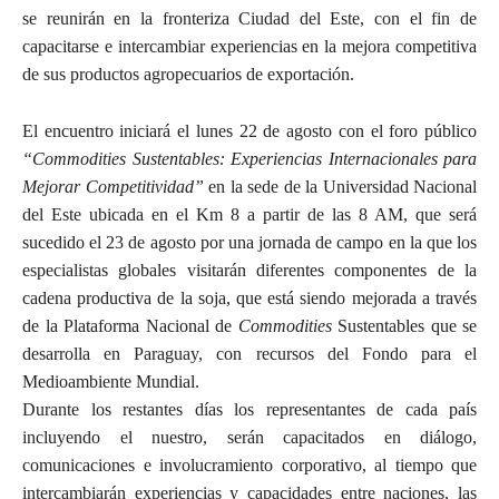
se reunirán en la fronteriza Ciudad del Este, con el fin de
capacitarse e intercambiar experiencias en la mejora competitiva
de sus productos agropecuarios de exportación.
El encuentro iniciará el lunes 22 de agosto con el foro público
“Commodities Sustentables: Experiencias Internacionales para
Mejorar Competitividad”
en la sede de la Universidad Nacional
del Este ubicada en el Km 8 a partir de las 8 AM, que será
sucedido el 23 de agosto por una jornada de campo en la que los
especialistas globales visitarán diferentes componentes de la
cadena productiva de la soja, que está siendo mejorada a través
de la Plataforma Nacional de
Commodities
Sustentables que se
desarrolla en Paraguay, con recursos del Fondo para el
Medioambiente Mundial.
Durante los restantes días los representantes de cada país
incluyendo el nuestro, serán capacitados en diálogo,
comunicaciones e involucramiento corporativo, al tiempo que
intercambiarán experiencias y capacidades entre naciones, las