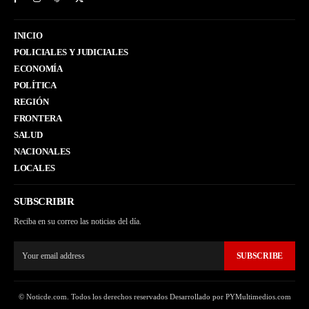
INICIO
POLICIALES Y JUDICIALES
ECONOMÍA
POLÍTICA
REGIÓN
FRONTERA
SALUD
NACIONALES
LOCALES
SUBSCRIBIR
Reciba en su correo las noticias del día.
SUBSCRIBE
© Noticde.com. Todos los derechos reservados Desarrollado por PYMultimedios.com