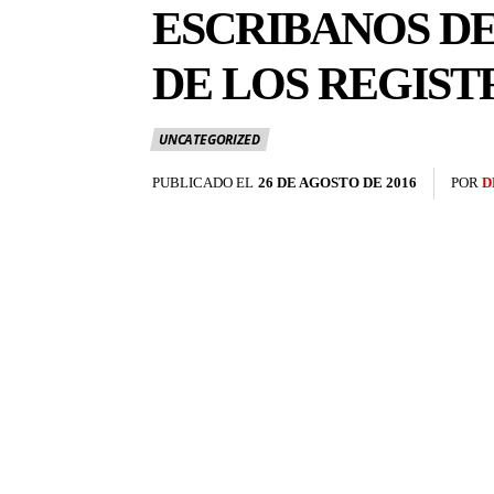
ESCRIBANOS D
DE LOS REGIST
UNCATEGORIZED
PUBLICADO EL
26 DE AGOSTO DE 2016
POR
D