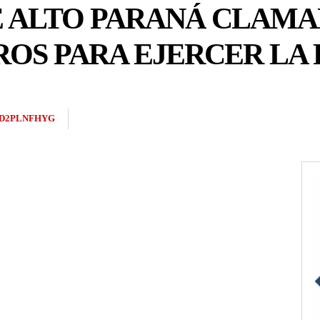
E ALTO PARANÁ CLAMA
ROS PARA EJERCER LA
D2PLNFHYG