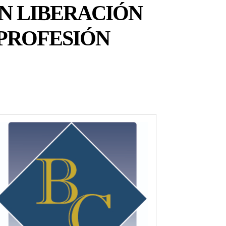
N LIBERACIÓN
 PROFESIÓN