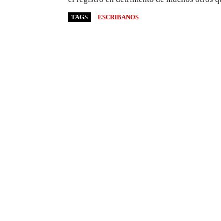
TAGS
ESCRIBANOS