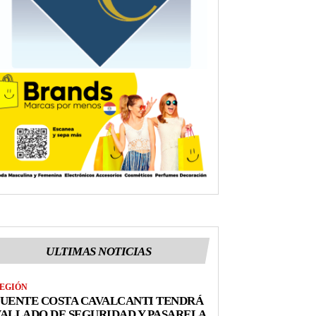
ULTIMAS NOTICIAS
EGIÓN
UENTE COSTA CAVALCANTI TENDRÁ
ALLADO DE SEGURIDAD Y PASARELA