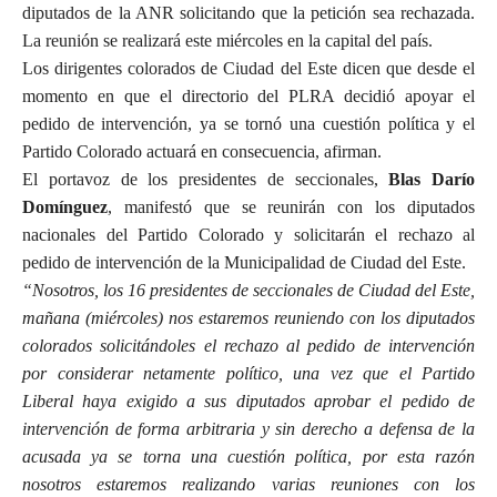
diputados de la ANR solicitando que la petición sea rechazada.
La reunión se realizará este miércoles en la capital del país.
Los dirigentes colorados de Ciudad del Este dicen que desde el
momento en que el directorio del PLRA decidió apoyar el
pedido de intervención, ya se tornó una cuestión política y el
Partido Colorado actuará en consecuencia, afirman.
El portavoz de los presidentes de seccionales,
Blas Darío
Domínguez
, manifestó que se reunirán con los diputados
nacionales del Partido Colorado y solicitarán el rechazo al
pedido de intervención de la Municipalidad de Ciudad del Este.
“Nosotros, los 16 presidentes de seccionales de Ciudad del Este,
mañana (miércoles) nos estaremos reuniendo con los diputados
colorados solicitándoles el rechazo al pedido de intervención
por considerar netamente político, una vez que el Partido
Liberal haya exigido a sus diputados aprobar el pedido de
intervención de forma arbitraria y sin derecho a defensa de la
acusada ya se torna una cuestión política, por esta razón
nosotros estaremos realizando varias reuniones con los