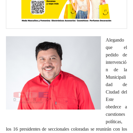
Alegando
que el
pedido de
intervenció
n de la
Municipali
dad de
Ciudad del
Este
obedece a
cuestiones
políticas,
los 16 presidentes de seccionales coloradas se reunirán con los