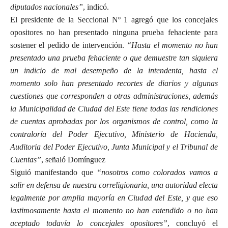
diputados nacionales”
, indicó.
El presidente de la Seccional Nº 1 agregó que los concejales
opositores no han presentado ninguna prueba fehaciente para
sostener el pedido de intervención.
“Hasta el momento no han
presentado una prueba fehaciente o que demuestre tan siquiera
un indicio de mal desempeño de la intendenta, hasta el
momento solo han presentado recortes de diarios y algunas
cuestiones que corresponden a otras administraciones, además
la Municipalidad de Ciudad del Este tiene todas las rendiciones
de cuentas aprobadas por los organismos de control, como la
contraloría del Poder Ejecutivo, Ministerio de Hacienda,
Auditoria del Poder Ejecutivo, Junta Municipal y el Tribunal de
Cuentas”
, señaló Domínguez
Siguió manifestando que
“nosotros como colorados vamos a
salir en defensa de nuestra correligionaria, una autoridad electa
legalmente por amplia mayoría en Ciudad del Este, y que eso
lastimosamente hasta el momento no han entendido o no han
aceptado todavía lo concejales opositores”
, concluyó el