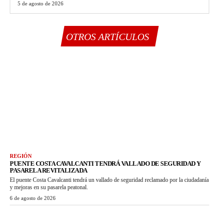
5 de agosto de 2026
OTROS ARTÍCULOS
REGIÓN
PUENTE COSTA CAVALCANTI TENDRÁ VALLADO DE SEGURIDAD Y
PASARELA REVITALIZADA
El puente Costa Cavalcanti tendrá un vallado de seguridad reclamado por la ciudadanía
y mejoras en su pasarela peatonal.
6 de agosto de 2026