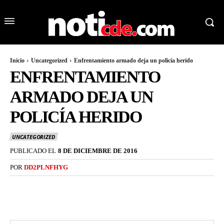
Inicio
Uncategorized
Enfrentamiento armado deja un policía herido
ENFRENTAMIENTO
ARMADO DEJA UN
POLICÍA HERIDO
UNCATEGORIZED
PUBLICADO EL
8 DE DICIEMBRE DE 2016
POR
DD2PLNFHYG