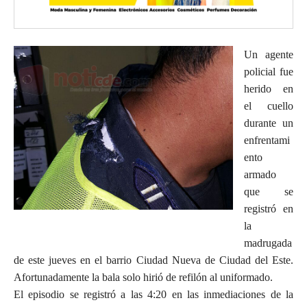
Un agente
policial fue
herido en
el cuello
durante un
enfrentami
ento
armado
que se
registró en
la
madrugada
de este jueves en el barrio Ciudad Nueva de Ciudad del Este.
Afortunadamente la bala solo hirió de refilón al uniformado.
El episodio se registró a las 4:20 en las inmediaciones de la