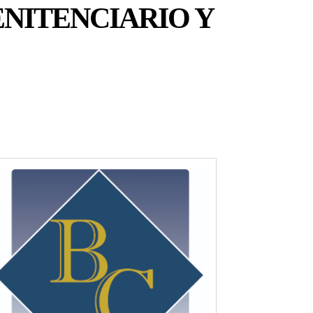
NITENCIARIO Y