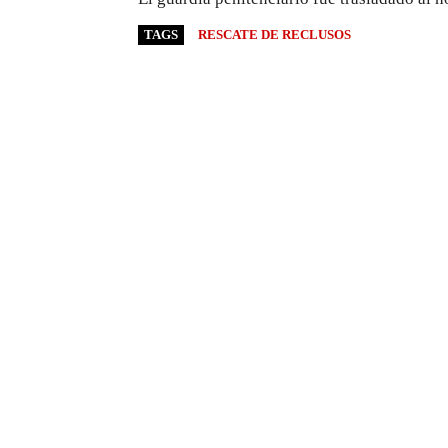
TAGS
RESCATE DE RECLUSOS