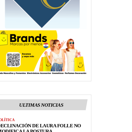
ULTIMAS NOTICIAS
OLÍTICA
ECLINACIÓN DE LAURA FOLLE NO
ODIFICA LA POSTURA