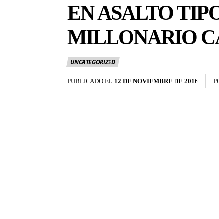
EN ASALTO TI
MILLONARIO 
UNCATEGORIZED
PUBLICADO EL
12 DE NOVIEMBRE DE 2016
P