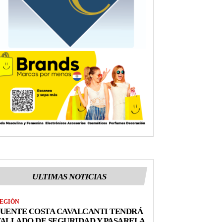
ULTIMAS NOTICIAS
EGIÓN
UENTE COSTA CAVALCANTI TENDRÁ
ALLADO DE SEGURIDAD Y PASARELA