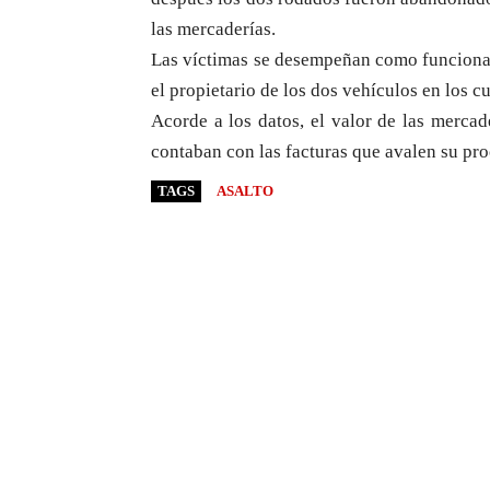
las mercaderías.
Las víctimas se desempeñan como funciona
el propietario de los dos vehículos en los c
Acorde a los datos, el valor de las merca
contaban con las facturas que avalen su pro
TAGS
ASALTO