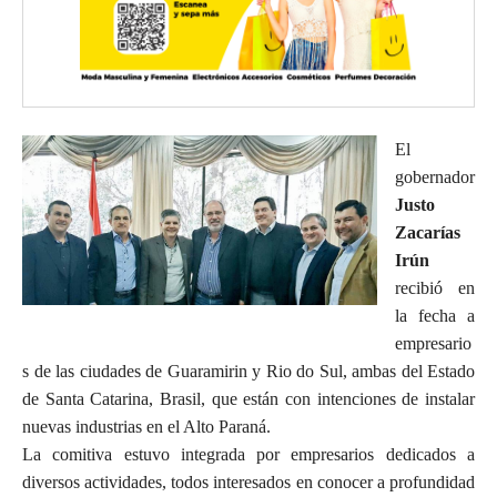
El
gobernador
Justo
Zacarías
Irún
recibió en
la fecha a
empresario
s de las ciudades de Guaramirin y Rio do Sul, ambas del Estado
de Santa Catarina, Brasil, que están con intenciones de instalar
nuevas industrias en el Alto Paraná.
La comitiva estuvo integrada por empresarios dedicados a
diversos actividades, todos interesados en conocer a profundidad