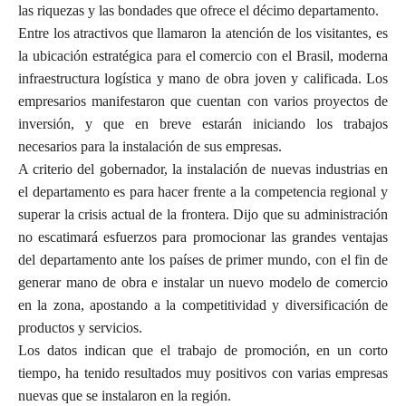
las riquezas y las bondades que ofrece el décimo departamento.
Entre los atractivos que llamaron la atención de los visitantes, es
la ubicación estratégica para el comercio con el Brasil, moderna
infraestructura logística y mano de obra joven y calificada. Los
empresarios manifestaron que cuentan con varios proyectos de
inversión, y que en breve estarán iniciando los trabajos
necesarios para la instalación de sus empresas.
A criterio del gobernador, la instalación de nuevas industrias en
el departamento es para hacer frente a la competencia regional y
superar la crisis actual de la frontera. Dijo que su administración
no escatimará esfuerzos para promocionar las grandes ventajas
del departamento ante los países de primer mundo, con el fin de
generar mano de obra e instalar un nuevo modelo de comercio
en la zona, apostando a la competitividad y diversificación de
productos y servicios.
Los datos indican que el trabajo de promoción, en un corto
tiempo, ha tenido resultados muy positivos con varias empresas
nuevas que se instalaron en la región.