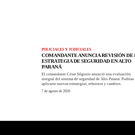
POLICIALES Y JUDICIALES
COMANDANTE ANUNCIA REVISIÓN DE 
ESTRATEGIA DE SEGURIDAD EN ALTO
PARANÁ
El comandante César Silguero anunció una evaluación
integral del sistema de seguridad de Alto Paraná. Podrían
aplicarse nuevas estrategias, refuerzos y cambios.
7 de agosto de 2026