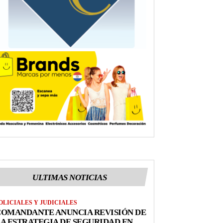
ULTIMAS NOTICIAS
OLICIALES Y JUDICIALES
COMANDANTE ANUNCIA REVISIÓN DE
A ESTRATEGIA DE SEGURIDAD EN