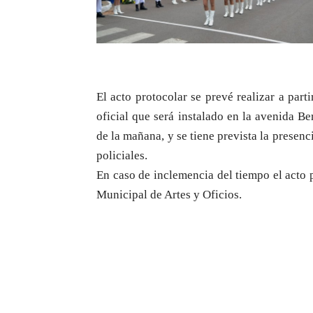
El acto protocolar se prevé realizar a part
oficial que será instalado en la avenida Be
de la mañana, y se tiene prevista la presenci
policiales.
En caso de inclemencia del tiempo el acto p
Municipal de Artes y Oficios.