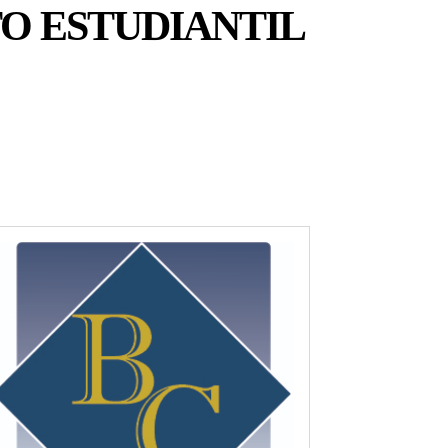
TO ESTUDIANTIL