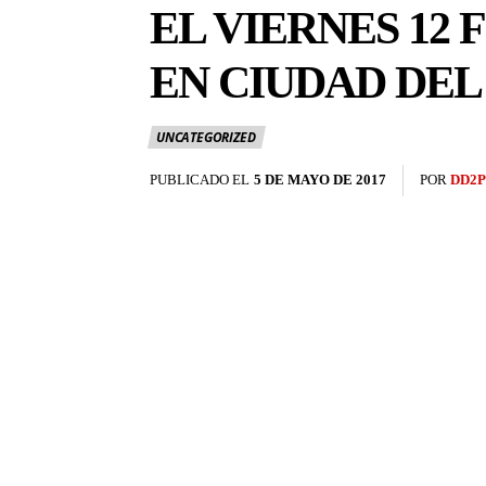
EL VIERNES 12
EN CIUDAD DEL
UNCATEGORIZED
PUBLICADO EL
5 DE MAYO DE 2017
POR
DD2