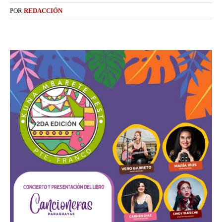
POR
REDACCIÓN