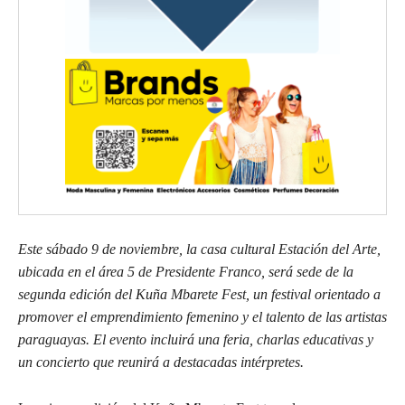
Este sábado 9 de noviembre, la casa cultural Estación del Arte,
ubicada en el área 5 de Presidente Franco, será sede de la
segunda edición del Kuña Mbarete Fest, un festival orientado a
promover el emprendimiento femenino y el talento de las artistas
paraguayas. El evento incluirá una feria, charlas educativas y
un concierto que reunirá a destacadas intérpretes.