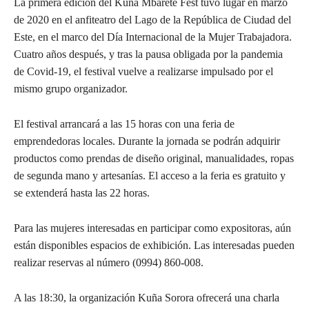
La primera edición del Kuña Mbarete Fest tuvo lugar en marzo
de 2020 en el anfiteatro del Lago de la República de Ciudad del
Este, en el marco del Día Internacional de la Mujer Trabajadora.
Cuatro años después, y tras la pausa obligada por la pandemia
de Covid-19, el festival vuelve a realizarse impulsado por el
mismo grupo organizador.
El festival arrancará a las 15 horas con una feria de
emprendedoras locales. Durante la jornada se podrán adquirir
productos como prendas de diseño original, manualidades, ropas
de segunda mano y artesanías. El acceso a la feria es gratuito y
se extenderá hasta las 22 horas.
Para las mujeres interesadas en participar como expositoras, aún
están disponibles espacios de exhibición. Las interesadas pueden
realizar reservas al número (0994) 860-008.
A las 18:30, la organización Kuña Sorora ofrecerá una charla