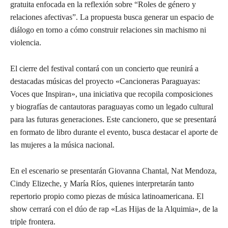
gratuita enfocada en la reflexión sobre “Roles de género y
relaciones afectivas”. La propuesta busca generar un espacio de
diálogo en torno a cómo construir relaciones sin machismo ni
violencia.
El cierre del festival contará con un concierto que reunirá a
destacadas músicas del proyecto «Cancioneras Paraguayas:
Voces que Inspiran», una iniciativa que recopila composiciones
y biografías de cantautoras paraguayas como un legado cultural
para las futuras generaciones. Este cancionero, que se presentará
en formato de libro durante el evento, busca destacar el aporte de
las mujeres a la música nacional.
En el escenario se presentarán Giovanna Chantal, Nat Mendoza,
Cindy Elizeche, y María Ríos, quienes interpretarán tanto
repertorio propio como piezas de música latinoamericana. El
show cerrará con el dúo de rap «Las Hijas de la Alquimia», de la
triple frontera.