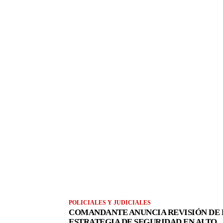
POLICIALES Y JUDICIALES
COMANDANTE ANUNCIA REVISIÓN DE 
ESTRATEGIA DE SEGURIDAD EN ALTO