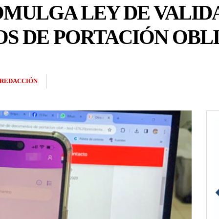
MULGA LEY DE VALID
S DE PORTACIÓN OBL
REDACCIÓN