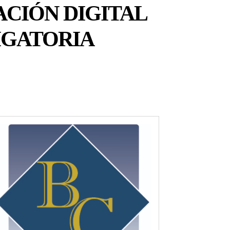
ACIÓN DIGITAL
IGATORIA