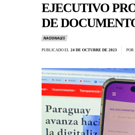
EJECUTIVO PRO
DE DOCUMENTO
NACIONALES
PUBLICADO EL
24 DE OCTUBRE DE 2023
POR