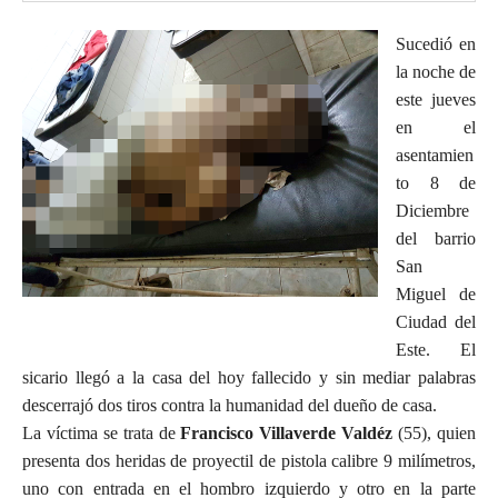
Sucedió en
la noche de
este jueves
en el
asentamien
to 8 de
Diciembre
del barrio
San
Miguel de
Ciudad del
Este. El
sicario llegó a la casa del hoy fallecido y sin mediar palabras
descerrajó dos tiros contra la humanidad del dueño de casa.
La víctima se trata de
Francisco Villaverde Valdéz
(55), quien
presenta dos heridas de proyectil de pistola calibre 9 milímetros,
uno con entrada en el hombro izquierdo y otro en la parte