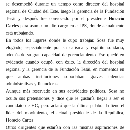
se desempeñó durante un tiempo como director del hospital
regional de Ciudad del Este, luego la gerencia de la Fundación
Tesãi y después fue convocado por el presidente
Horacio
Cartes
para asumir un alto cargo en el IPS, donde actualmente
está trabajando.
En todos los lugares donde le cupo trabajar, Sosa fue muy
elogiado, especialmente por su carisma y espíritu solidario,
además de su gran capacidad de gerenciamiento. Eso quedó en
evidencia cuando ocupó, con éxito, la dirección del hospital
regional y la gerencia de la Fundación Tesãi, en momentos en
que ambas instituciones soportaban graves falencias
administrativas y financieras.
Aunque más reservado en sus actividades políticas, Sosa no
oculta sus pretensiones y dice que le gustaría llegar a ser el
candidato de HC, pero aclaró que la última palabra la tiene el
líder del movimiento, el actual presidente de la República,
Horacio Cartes.
Otros dirigentes que estarían con las mismas aspiraciones de