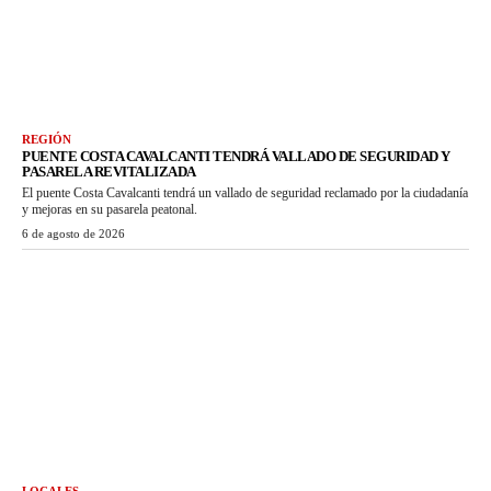
REGIÓN
PUENTE COSTA CAVALCANTI TENDRÁ VALLADO DE SEGURIDAD Y
PASARELA REVITALIZADA
El puente Costa Cavalcanti tendrá un vallado de seguridad reclamado por la ciudadanía
y mejoras en su pasarela peatonal.
6 de agosto de 2026
LOCALES