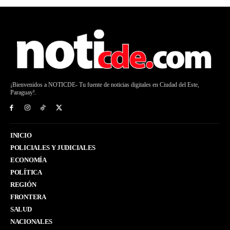
¡Bienvenidos a NOTICDE- Tu fuente de noticias digitales en Ciudad del Este,
Paraguay!.
INICIO
POLICIALES Y JUDICIALES
ECONOMÍA
POLÍTICA
REGIÓN
FRONTERA
SALUD
NACIONALES