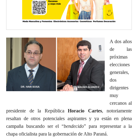
A dos años
de las
próximas
elecciones
generales,
dos
dirigentes
muy
cercanos al
presidente de la República
Horacio Cartes
, notoriamente
resaltan de otros potenciales aspirantes y ya están en plena
campaña buscando ser el “
bendecido
” para representar a la
chapa oficialista para la gobernación de Alto Paraná.