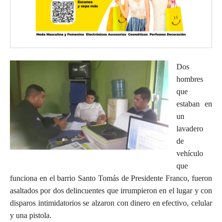
Dos
hombres
que
estaban en
un
lavadero
de
vehículo
que
funciona en el barrio Santo Tomás de Presidente Franco, fueron
asaltados por dos delincuentes que irrumpieron en el lugar y con
disparos intimidatorios se alzaron con dinero en efectivo, celular
y una pistola.