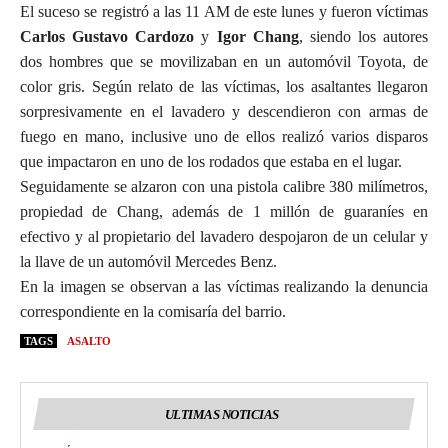
El suceso se registró a las 11 AM de este lunes y fueron víctimas
Carlos Gustavo Cardozo
y
Igor Chang
, siendo los autores
dos hombres que se movilizaban en un automóvil Toyota, de
color gris. Según relato de las víctimas, los asaltantes llegaron
sorpresivamente en el lavadero y descendieron con armas de
fuego en mano, inclusive uno de ellos realizó varios disparos
que impactaron en uno de los rodados que estaba en el lugar.
Seguidamente se alzaron con una pistola calibre 380 milímetros,
propiedad de Chang, además de 1 millón de guaraníes en
efectivo y al propietario del lavadero despojaron de un celular y
la llave de un automóvil Mercedes Benz.
En la imagen se observan a las víctimas realizando la denuncia
correspondiente en la comisaría del barrio.
TAGS
ASALTO
ULTIMAS NOTICIAS