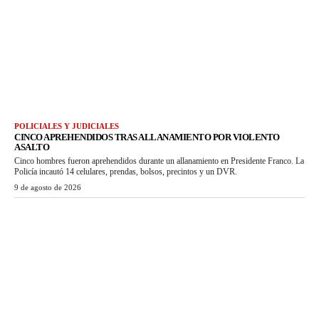
POLICIALES Y JUDICIALES
CINCO APREHENDIDOS TRAS ALLANAMIENTO POR VIOLENTO
ASALTO
Cinco hombres fueron aprehendidos durante un allanamiento en Presidente Franco. La
Policía incautó 14 celulares, prendas, bolsos, precintos y un DVR.
9 de agosto de 2026