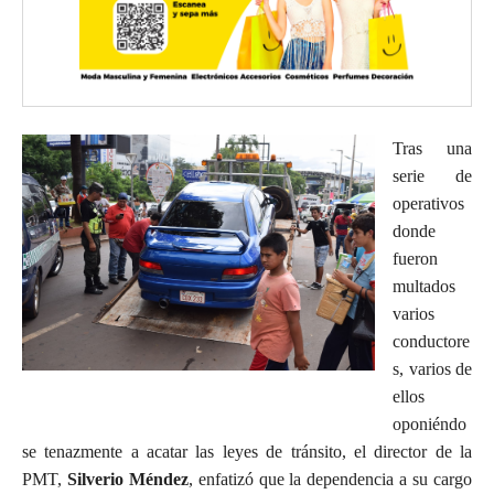
Tras una
serie de
operativos
donde
fueron
multados
varios
conductore
s, varios de
ellos
oponiéndo
se tenazmente a acatar las leyes de tránsito, el director de la
PMT,
Silverio Méndez
, enfatizó que la dependencia a su cargo