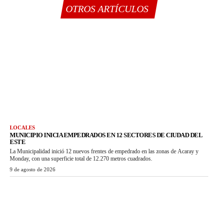
OTROS ARTÍCULOS
LOCALES
MUNICIPIO INICIA EMPEDRADOS EN 12 SECTORES DE CIUDAD DEL
ESTE
La Municipalidad inició 12 nuevos frentes de empedrado en las zonas de Acaray y
Monday, con una superficie total de 12.270 metros cuadrados.
9 de agosto de 2026