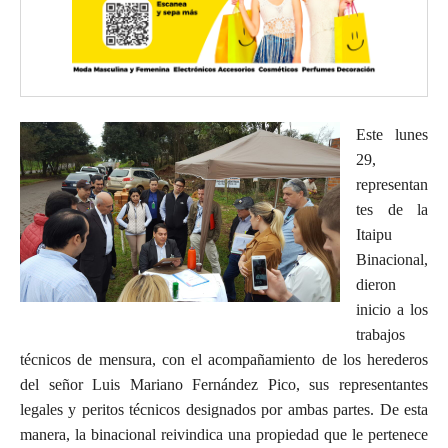
Este lunes
29,
representan
tes de la
Itaipu
Binacional,
dieron
inicio a los
trabajos
técnicos de mensura, con el acompañamiento de los herederos
del señor Luis Mariano Fernández Pico, sus representantes
legales y peritos técnicos designados por ambas partes. De esta
manera, la binacional reivindica una propiedad que le pertenece