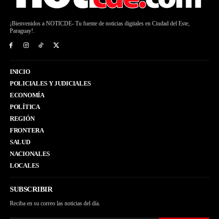
¡Bienvenidos a NOTICDE- Tu fuente de noticias digitales en Ciudad del Este,
Paraguay!.
INICIO
POLICIALES Y JUDICIALES
ECONOMÍA
POLÍTICA
REGIÓN
FRONTERA
SALUD
NACIONALES
LOCALES
SUBSCRIBIR
Reciba en su correo las noticias del día.