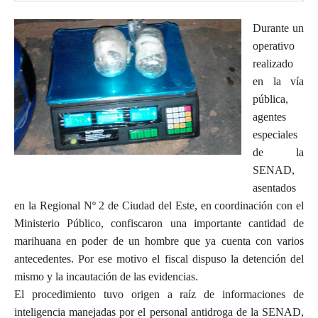
Durante un
operativo
realizado
en la vía
pública,
agentes
especiales
de la
SENAD,
asentados
en la Regional Nº 2 de Ciudad del Este, en coordinación con el
Ministerio Público, confiscaron una importante cantidad de
marihuana en poder de un hombre que ya cuenta con varios
antecedentes. Por ese motivo el fiscal dispuso la detención del
mismo y la incautación de las evidencias.
El procedimiento tuvo origen a raíz de informaciones de
inteligencia manejadas por el personal antidroga de la SENAD,