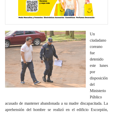
Un
ciudadano
coreano
fue
detenido
este lunes
por
disposición
del
Ministerio
Público
acusado de mantener abandonada a su madre discapacitada. La
aprehensión del hombre se realizó en el edificio Escorpión,