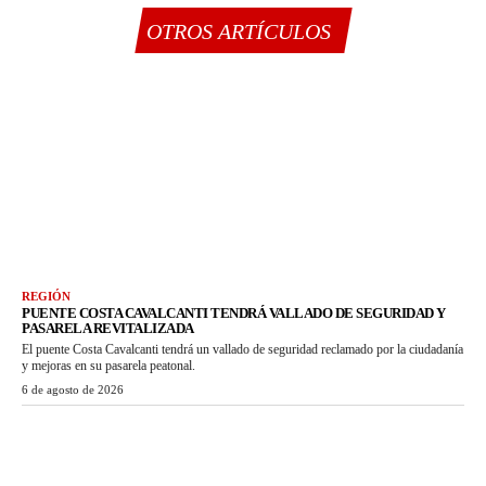
OTROS ARTÍCULOS
REGIÓN
PUENTE COSTA CAVALCANTI TENDRÁ VALLADO DE SEGURIDAD Y
PASARELA REVITALIZADA
El puente Costa Cavalcanti tendrá un vallado de seguridad reclamado por la ciudadanía
y mejoras en su pasarela peatonal.
6 de agosto de 2026