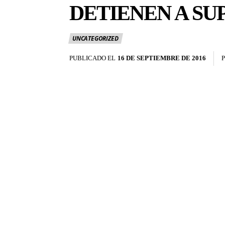
DETIENEN A SU
UNCATEGORIZED
PUBLICADO EL
16 DE SEPTIEMBRE DE 2016