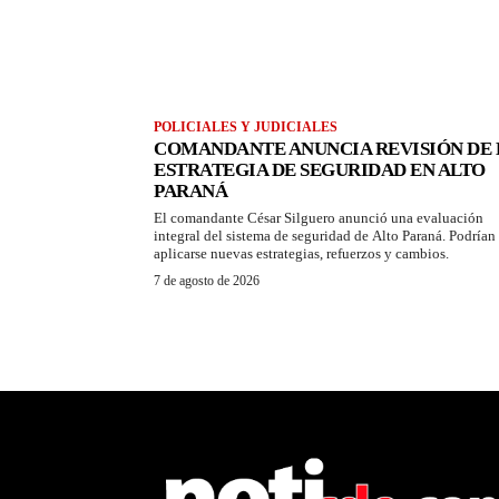
POLICIALES Y JUDICIALES
COMANDANTE ANUNCIA REVISIÓN DE 
ESTRATEGIA DE SEGURIDAD EN ALTO
PARANÁ
El comandante César Silguero anunció una evaluación
integral del sistema de seguridad de Alto Paraná. Podrían
aplicarse nuevas estrategias, refuerzos y cambios.
7 de agosto de 2026