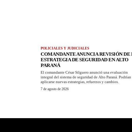
POLICIALES Y JUDICIALES
COMANDANTE ANUNCIA REVISIÓN DE 
ESTRATEGIA DE SEGURIDAD EN ALTO
PARANÁ
El comandante César Silguero anunció una evaluación
integral del sistema de seguridad de Alto Paraná. Podrían
aplicarse nuevas estrategias, refuerzos y cambios.
7 de agosto de 2026