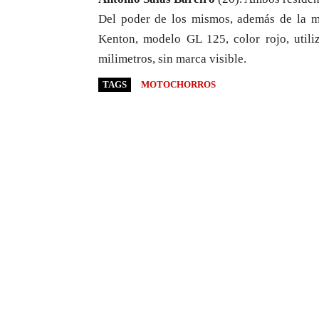
Del poder de los mismos, además de la m
Kenton, modelo GL 125, color rojo, utili
milimetros, sin marca visible.
TAGS
MOTOCHORROS