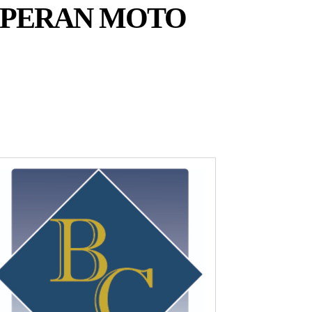
UPERAN MOTO