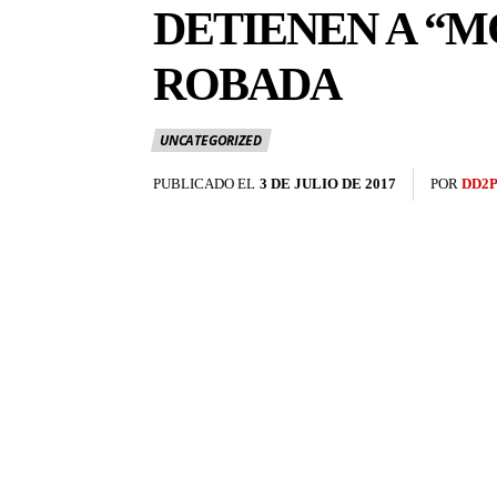
DETIENEN A “
ROBADA
UNCATEGORIZED
PUBLICADO EL
3 DE JULIO DE 2017
POR
DD2