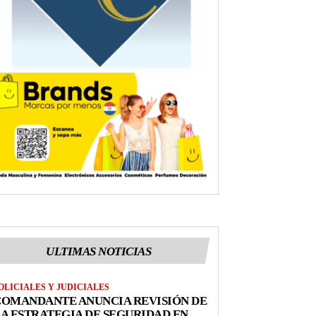
ULTIMAS NOTICIAS
OLICIALES Y JUDICIALES
COMANDANTE ANUNCIA REVISIÓN DE
A ESTRATEGIA DE SEGURIDAD EN