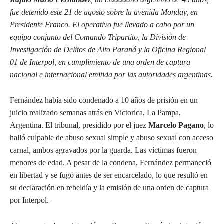
fue detenido este 21 de agosto sobre la avenida Monday, en
Presidente Franco. El operativo fue llevado a cabo por un
equipo conjunto del Comando Tripartito, la División de
Investigación de Delitos de Alto Paraná y la Oficina Regional
01 de Interpol, en cumplimiento de una orden de captura
nacional e internacional emitida por las autoridades argentinas.
Fernández había sido condenado a 10 años de prisión en un
juicio realizado semanas atrás en Victorica, La Pampa,
Argentina. El tribunal, presidido por el juez
Marcelo Pagano
, lo
halló culpable de abuso sexual simple y abuso sexual con acceso
carnal, ambos agravados por la guarda. Las víctimas fueron
menores de edad. A pesar de la condena, Fernández permaneció
en libertad y se fugó antes de ser encarcelado, lo que resultó en
su declaración en rebeldía y la emisión de una orden de captura
por Interpol.