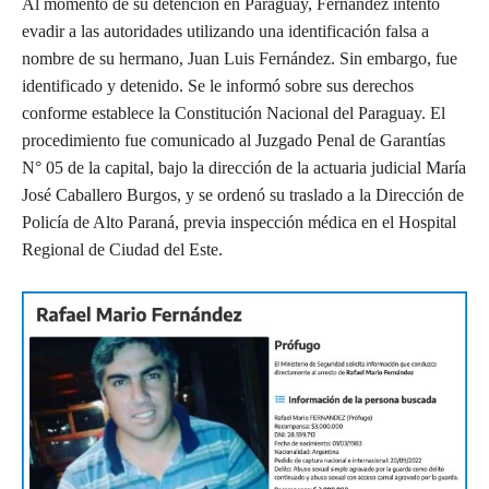
Al momento de su detención en Paraguay, Fernández intentó
evadir a las autoridades utilizando una identificación falsa a
nombre de su hermano, Juan Luis Fernández. Sin embargo, fue
identificado y detenido. Se le informó sobre sus derechos
conforme establece la Constitución Nacional del Paraguay. El
procedimiento fue comunicado al Juzgado Penal de Garantías
N° 05 de la capital, bajo la dirección de la actuaria judicial María
José Caballero Burgos, y se ordenó su traslado a la Dirección de
Policía de Alto Paraná, previa inspección médica en el Hospital
Regional de Ciudad del Este.