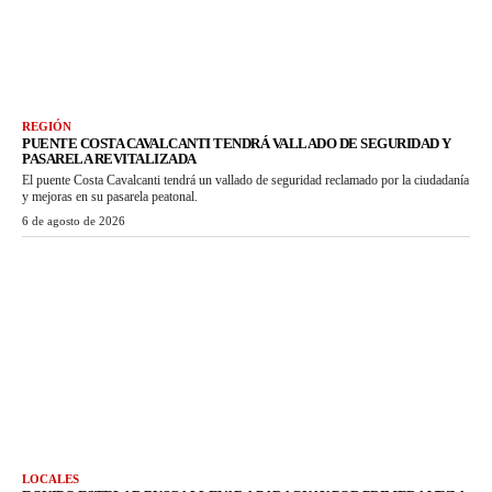
REGIÓN
PUENTE COSTA CAVALCANTI TENDRÁ VALLADO DE SEGURIDAD Y
PASARELA REVITALIZADA
El puente Costa Cavalcanti tendrá un vallado de seguridad reclamado por la ciudadanía
y mejoras en su pasarela peatonal.
6 de agosto de 2026
LOCALES