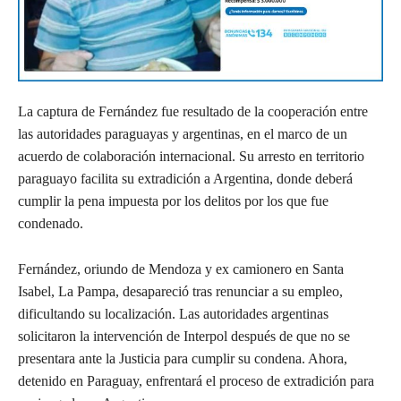
La captura de Fernández fue resultado de la cooperación entre
las autoridades paraguayas y argentinas, en el marco de un
acuerdo de colaboración internacional. Su arresto en territorio
paraguayo facilita su extradición a Argentina, donde deberá
cumplir la pena impuesta por los delitos por los que fue
condenado.
Fernández, oriundo de Mendoza y ex camionero en Santa
Isabel, La Pampa, desapareció tras renunciar a su empleo,
dificultando su localización. Las autoridades argentinas
solicitaron la intervención de Interpol después de que no se
presentara ante la Justicia para cumplir su condena. Ahora,
detenido en Paraguay, enfrentará el proceso de extradición para