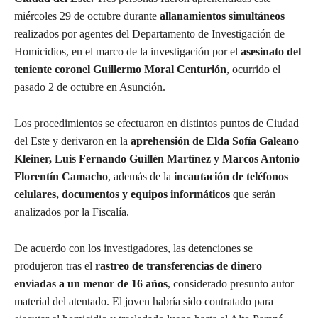
miércoles 29 de octubre durante
allanamientos simultáneos
realizados por agentes del Departamento de Investigación de
Homicidios, en el marco de la investigación por el
asesinato del
teniente coronel Guillermo Moral Centurión
, ocurrido el
pasado 2 de octubre en Asunción.
Los procedimientos se efectuaron en distintos puntos de Ciudad
del Este y derivaron en la
aprehensión de Elda Sofía Galeano
Kleiner, Luis Fernando Guillén Martínez y Marcos Antonio
Florentín Camacho
, además de la
incautación de teléfonos
celulares, documentos y equipos informáticos
que serán
analizados por la Fiscalía.
De acuerdo con los investigadores, las detenciones se
produjeron tras el
rastreo de transferencias de dinero
enviadas a un menor de 16 años
, considerado presunto autor
material del atentado. El joven habría sido contratado para