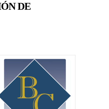
IÓN DE