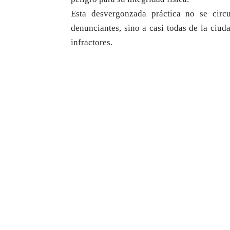
Esta desvergonzada práctica no se circ
denunciantes, sino a casi todas de la ciud
infractores.