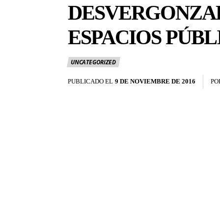
DESVERGONZAD
ESPACIOS PÚBL
UNCATEGORIZED
PUBLICADO EL
9 DE NOVIEMBRE DE 2016
PO