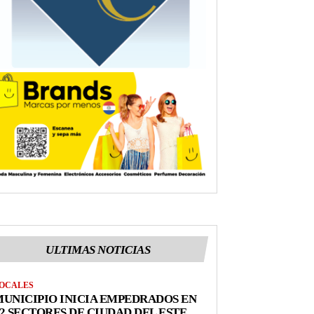
ULTIMAS NOTICIAS
OCALES
UNICIPIO INICIA EMPEDRADOS EN
2 SECTORES DE CIUDAD DEL ESTE