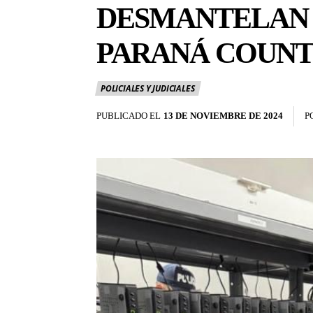
DESMANTELAN R
PARANÁ COUNT
POLICIALES Y JUDICIALES
PUBLICADO EL
13 DE NOVIEMBRE DE 2024
P