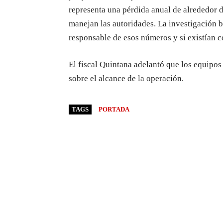
representa una pérdida anual de alrededor 
manejan las autoridades. La investigación b
responsable de esos números y si existían 
El fiscal Quintana adelantó que los equipos
sobre el alcance de la operación.
TAGS
PORTADA