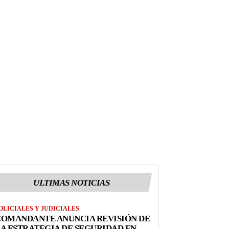
ULTIMAS NOTICIAS
OLICIALES Y JUDICIALES
COMANDANTE ANUNCIA REVISIÓN DE
A ESTRATEGIA DE SEGURIDAD EN