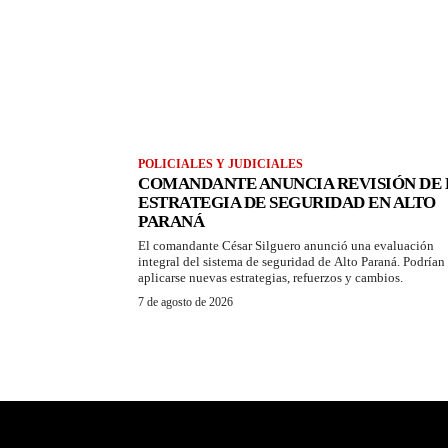
POLICIALES Y JUDICIALES
COMANDANTE ANUNCIA REVISIÓN DE 
ESTRATEGIA DE SEGURIDAD EN ALTO
PARANÁ
El comandante César Silguero anunció una evaluación
integral del sistema de seguridad de Alto Paraná. Podrían
aplicarse nuevas estrategias, refuerzos y cambios.
7 de agosto de 2026