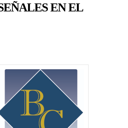
SEÑALES EN EL