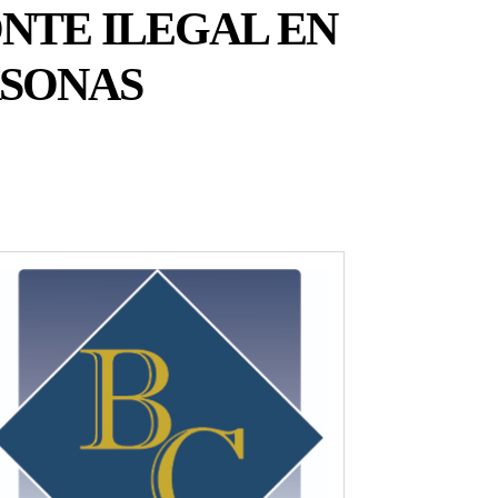
NTE ILEGAL EN
RSONAS