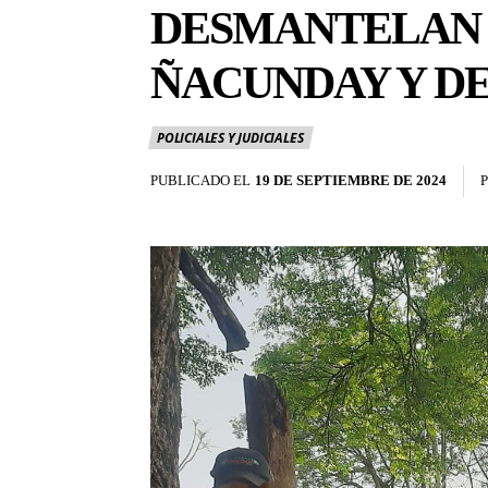
DESMANTELAN 
ÑACUNDAY Y D
POLICIALES Y JUDICIALES
PUBLICADO EL
19 DE SEPTIEMBRE DE 2024