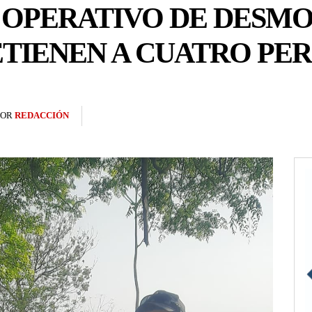
OPERATIVO DE DESMO
ETIENEN A CUATRO PE
POR
REDACCIÓN