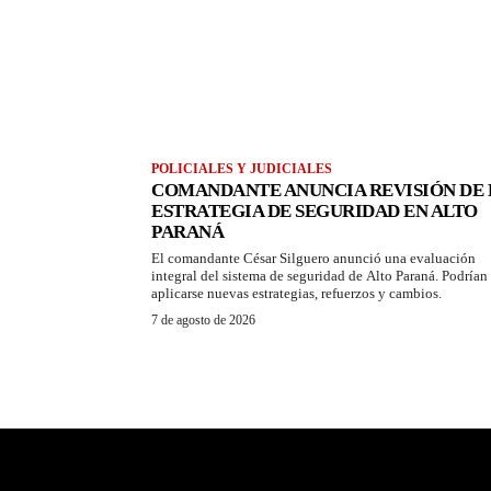
POLICIALES Y JUDICIALES
COMANDANTE ANUNCIA REVISIÓN DE 
ESTRATEGIA DE SEGURIDAD EN ALTO
PARANÁ
El comandante César Silguero anunció una evaluación
integral del sistema de seguridad de Alto Paraná. Podrían
aplicarse nuevas estrategias, refuerzos y cambios.
7 de agosto de 2026