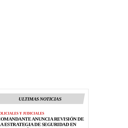
ULTIMAS NOTICIAS
OLICIALES Y JUDICIALES
COMANDANTE ANUNCIA REVISIÓN DE
A ESTRATEGIA DE SEGURIDAD EN