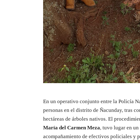
En un operativo conjunto entre la Policía N
personas en el distrito de Ñacunday, tras co
hectáreas de árboles nativos. El procedimie
María del Carmen Meza
, tuvo lugar en un
acompañamiento de efectivos policiales y p