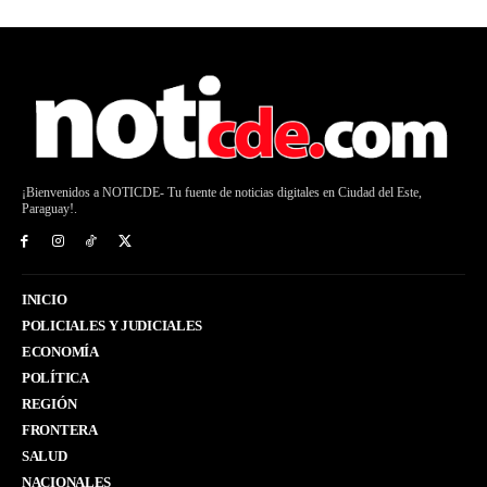
¡Bienvenidos a NOTICDE- Tu fuente de noticias digitales en Ciudad del Este,
Paraguay!.
INICIO
POLICIALES Y JUDICIALES
ECONOMÍA
POLÍTICA
REGIÓN
FRONTERA
SALUD
NACIONALES