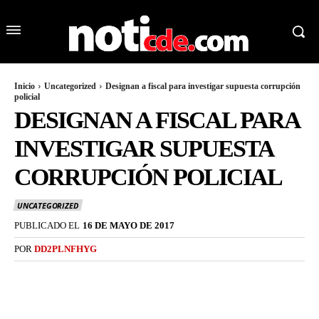
Inicio
Uncategorized
Designan a fiscal para investigar supuesta corrupción
policial
DESIGNAN A FISCAL PARA
INVESTIGAR SUPUESTA
CORRUPCIÓN POLICIAL
UNCATEGORIZED
PUBLICADO EL
16 DE MAYO DE 2017
POR
DD2PLNFHYG