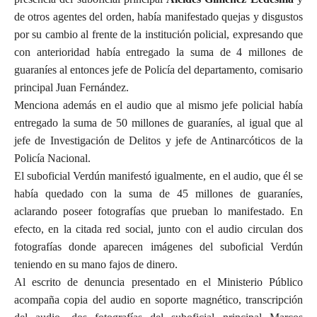
de otros agentes del orden, había manifestado quejas y disgustos
por su cambio al frente de la institución policial, expresando que
con anterioridad había entregado la suma de 4 millones de
guaraníes al entonces jefe de Policía del departamento, comisario
principal Juan Fernández.
Menciona además en el audio que al mismo jefe policial había
entregado la suma de 50 millones de guaraníes, al igual que al
jefe de Investigación de Delitos y jefe de Antinarcóticos de la
Policía Nacional.
El suboficial Verdún manifestó igualmente, en el audio, que él se
había quedado con la suma de 45 millones de guaraníes,
aclarando poseer fotografías que prueban lo manifestado. En
efecto, en la citada red social, junto con el audio circulan dos
fotografías donde aparecen imágenes del suboficial Verdún
teniendo en su mano fajos de dinero.
Al escrito de denuncia presentado en el Ministerio Público
acompaña copia del audio en soporte magnético, transcripción