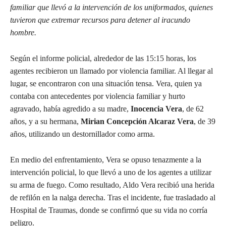
familiar que llevó a la intervención de los uniformados, quienes
tuvieron que extremar recursos para detener al iracundo
hombre.
Según el informe policial, alrededor de las 15:15 horas, los
agentes recibieron un llamado por violencia familiar. Al llegar al
lugar, se encontraron con una situación tensa. Vera, quien ya
contaba con antecedentes por violencia familiar y hurto
agravado, había agredido a su madre,
Inocencia Vera
, de 62
años, y a su hermana,
Mirian Concepción Alcaraz Vera
, de 39
años, utilizando un destornillador como arma.
En medio del enfrentamiento, Vera se opuso tenazmente a la
intervención policial, lo que llevó a uno de los agentes a utilizar
su arma de fuego. Como resultado, Aldo Vera recibió una herida
de refilón en la nalga derecha. Tras el incidente, fue trasladado al
Hospital de Traumas, donde se confirmó que su vida no corría
peligro.