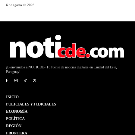
6 de agosto de 2026
¡Bienvenidos a NOTICDE- Tu fuente de noticias digitales en Ciudad del Este,
Paraguay!.
INICIO
POLICIALES Y JUDICIALES
ECONOMÍA
POLÍTICA
REGIÓN
FRONTERA