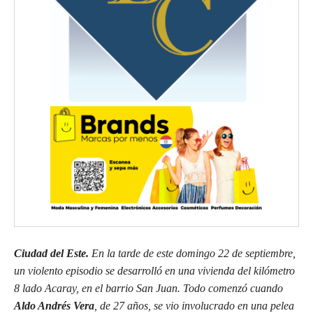
Ciudad del Este.
En la tarde de este domingo 22 de septiembre,
un violento episodio se desarrolló en una vivienda del kilómetro
8 lado Acaray, en el barrio San Juan. Todo comenzó cuando
Aldo Andrés Vera
, de 27 años, se vio involucrado en una pelea