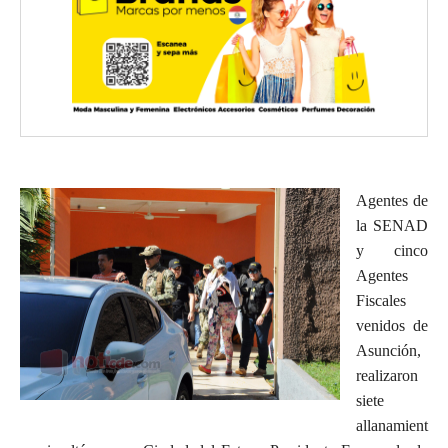
Agentes de
la SENAD
y cinco
Agentes
Fiscales
venidos de
Asunción,
realizaron
siete
allanamient