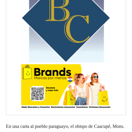
En una carta al pueblo paraguayo, el obispo de Caacupé, Mons.