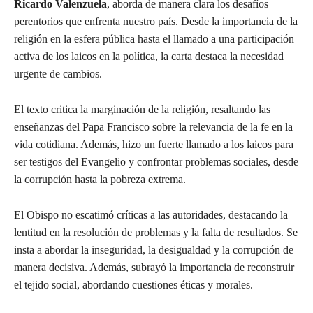
Ricardo Valenzuela
, aborda de manera clara los desafíos
perentorios que enfrenta nuestro país. Desde la importancia de la
religión en la esfera pública hasta el llamado a una participación
activa de los laicos en la política, la carta destaca la necesidad
urgente de cambios.
El texto critica la marginación de la religión, resaltando las
enseñanzas del Papa Francisco sobre la relevancia de la fe en la
vida cotidiana. Además, hizo un fuerte llamado a los laicos para
ser testigos del Evangelio y confrontar problemas sociales, desde
la corrupción hasta la pobreza extrema.
El Obispo no escatimó críticas a las autoridades, destacando la
lentitud en la resolución de problemas y la falta de resultados. Se
insta a abordar la inseguridad, la desigualdad y la corrupción de
manera decisiva. Además, subrayó la importancia de reconstruir
el tejido social, abordando cuestiones éticas y morales.