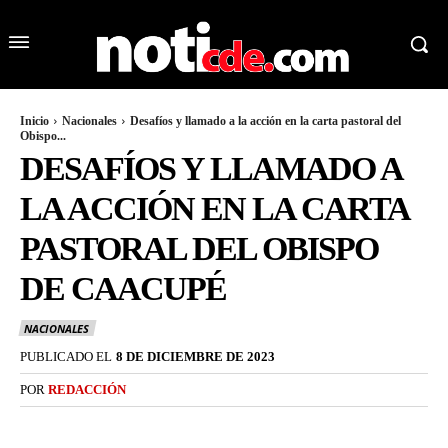
Inicio
Nacionales
Desafíos y llamado a la acción en la carta pastoral del
Obispo...
DESAFÍOS Y LLAMADO A
LA ACCIÓN EN LA CARTA
PASTORAL DEL OBISPO
DE CAACUPÉ
NACIONALES
PUBLICADO EL
8 DE DICIEMBRE DE 2023
POR
REDACCIÓN