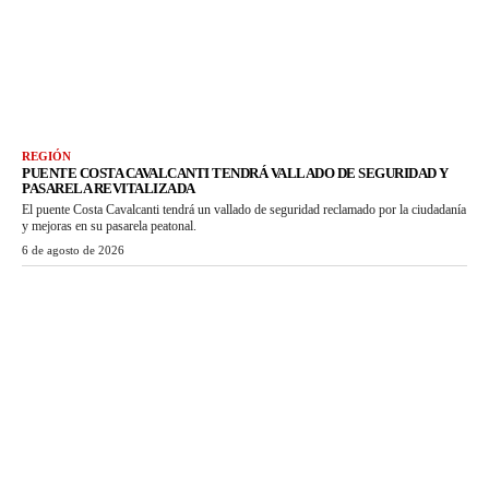
REGIÓN
PUENTE COSTA CAVALCANTI TENDRÁ VALLADO DE SEGURIDAD Y
PASARELA REVITALIZADA
El puente Costa Cavalcanti tendrá un vallado de seguridad reclamado por la ciudadanía
y mejoras en su pasarela peatonal.
6 de agosto de 2026