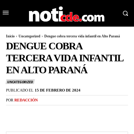
Inicio
Uncategorized
Dengue cobra tercera vida infantil en Alto Paraná
DENGUE COBRA
TERCERA VIDA INFANTIL
EN ALTO PARANÁ
UNCATEGORIZED
PUBLICADO EL
15 DE FEBRERO DE 2024
POR
REDACCIÓN