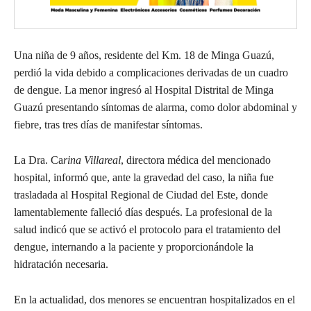
Una niña de 9 años, residente del Km. 18 de Minga Guazú,
perdió la vida debido a complicaciones derivadas de un cuadro
de dengue. La menor ingresó al Hospital Distrital de Minga
Guazú presentando síntomas de alarma, como dolor abdominal y
fiebre, tras tres días de manifestar síntomas.
La Dra. Ca
rina Villareal
, directora médica del mencionado
hospital, informó que, ante la gravedad del caso, la niña fue
trasladada al Hospital Regional de Ciudad del Este, donde
lamentablemente falleció días después. La profesional de la
salud indicó que se activó el protocolo para el tratamiento del
dengue, internando a la paciente y proporcionándole la
hidratación necesaria.
En la actualidad, dos menores se encuentran hospitalizados en el