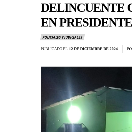
DELINCUENTE C
EN PRESIDENT
POLICIALES Y JUDICIALES
PUBLICADO EL
12 DE DICIEMBRE DE 2024
PO