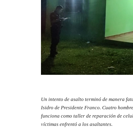
Un intento de asalto terminó de manera fat
Isidro de Presidente Franco. Cuatro hombr
funciona como taller de reparación de celu
víctimas enfrentó a los asaltantes.