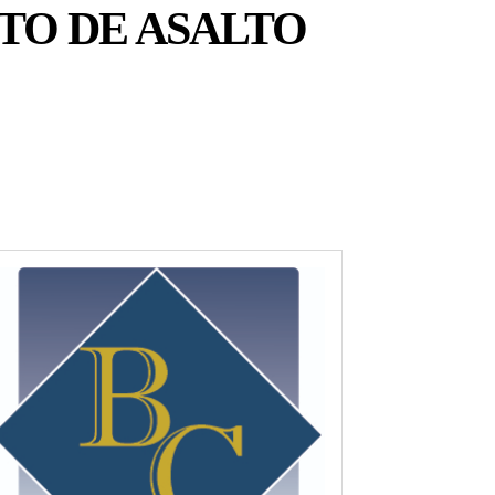
TO DE ASALTO