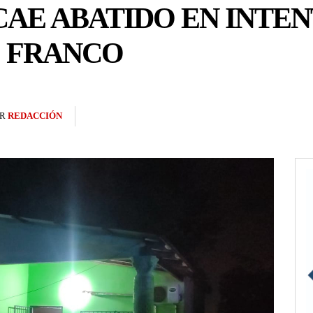
AE ABATIDO EN INTEN
E FRANCO
R
REDACCIÓN