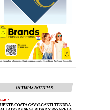
ULTIMAS NOTICIAS
EGIÓN
UENTE COSTA CAVALCANTI TENDRÁ
ALLADO DE SEGURIDAD Y PASARELA