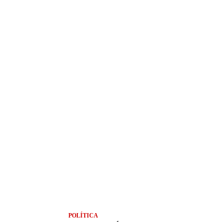
POLÍTICA