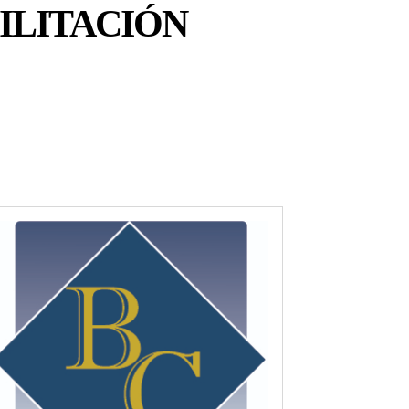
ILITACIÓN