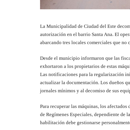
La Municipalidad de Ciudad del Este deco
autorización en el barrio Santa Ana. El oper
abarcando tres locales comerciales que no 
Desde el municipio informaron que las fisc
exhortaron a los propietarios de estas máqu
Las notificaciones para la regularización in
actualizar la documentación. Los dueños q
jornales mínimos y al decomiso de sus equi
Para recuperar las máquinas, los afectados
de Regímenes Especiales, dependiente de la
habilitación debe gestionarse personalmente