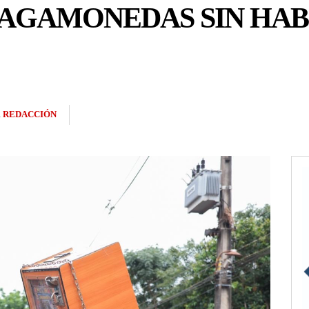
AGAMONEDAS SIN HAB
R
REDACCIÓN