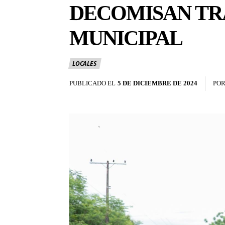
DECOMISAN TR
MUNICIPAL
LOCALES
PUBLICADO EL
5 DE DICIEMBRE DE 2024
PO