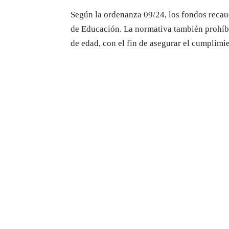
Según la ordenanza 09/24, los fondos recau
de Educación. La normativa también prohí
de edad, con el fin de asegurar el cumplimie